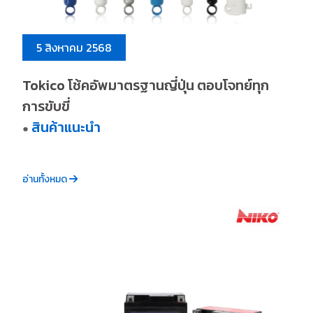
5 สิงหาคม 2568
Tokico โช้คอัพมาตรฐานญี่ปุ่น ตอบโจทย์ทุก
การขับขี่
สินค้าแนะนำ
●
อ่านทั้งหมด