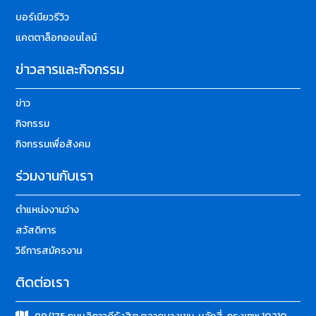
บอร์เนียวรีวิว
แคตตาล็อกออนไลน์
ข่าวสารและกิจกรรม
ข่าว
กิจกรรม
กิจกรรมเพื่อสังคม
ร่วมงานกับเรา
ตำแหน่งงานว่าง
สวัสดิการ
วิธีการสมัครงาน
ติดต่อเรา