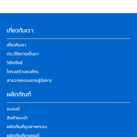
เกี่ยวกับเรา
เกี่ยวกับเรา
ประวัติความเป็นมา
วิสัยทัศน์
โครงสร้างองค์กร
สารจากกรรมการผู้จัดการ
ผลิตภัณฑ์
แบรนด์
สินค้าแนะนำ
ผลิตภัณฑ์อุตสาหกรรม
ผลิตภัณฑ์ยานยนต์