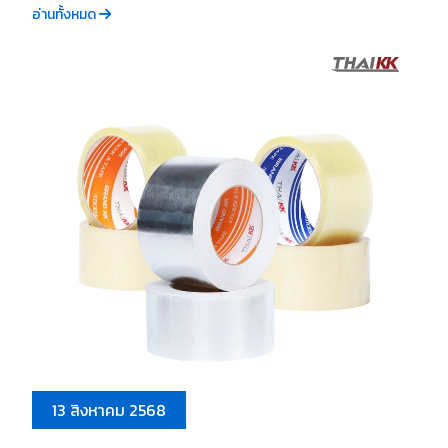
อ่านทั้งหมด
13 สิงหาคม 2568