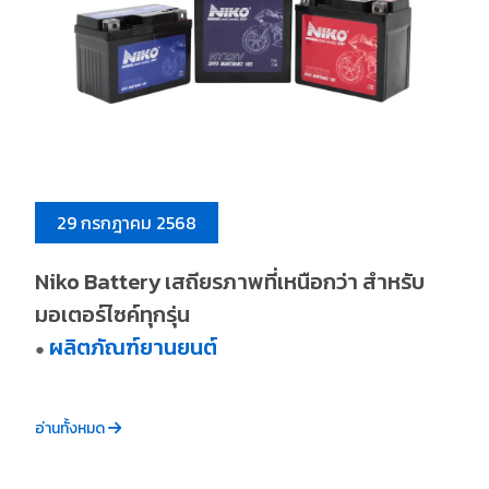
29 กรกฎาคม 2568
Niko Battery เสถียรภาพที่เหนือกว่า สำหรับ
มอเตอร์ไซค์ทุกรุ่น
ผลิตภัณฑ์ยานยนต์
●
อ่านทั้งหมด