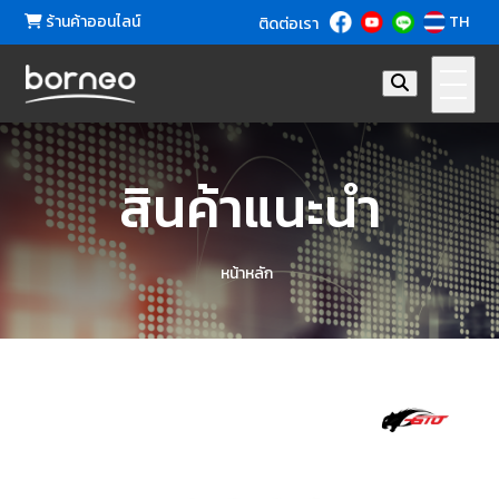
ร้านค้าออนไลน์
TH
ติดต่อเรา
สินค้าแนะนำ
หน้าหลัก