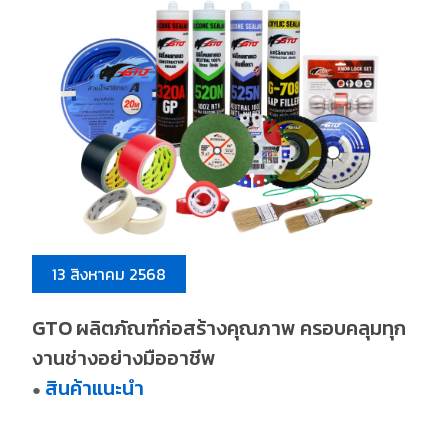
13 สิงหาคม 2568
GTO ผลิตภัณฑ์ก่อสร้างคุณภาพ ครอบคลุมทุก
งานช่างอย่างมืออาชีพ
สินค้าแนะนำ
●