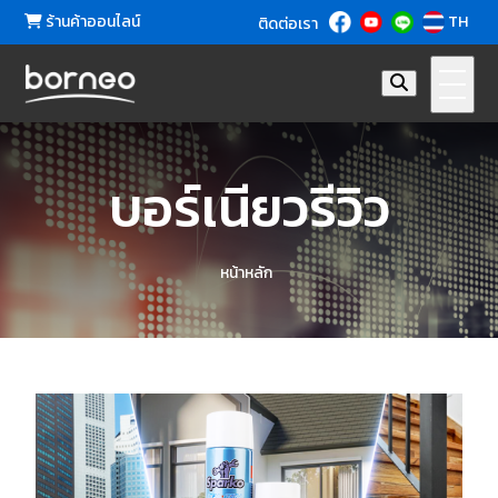
ร้านค้าออนไลน์
TH
ติดต่อเรา
บอร์เนียวรีวิว
หน้าหลัก