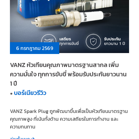
6 กรกฎาคม 2569
VANZ หัวเทียนคุณภาพมาตรฐานสากล เพิ่ม
ความมั่นใจ ทุกการขับขี่ พร้อมรับประกันยาวนาน
1 ปี
บอร์เนียวรีวิว
●
VANZ Spark Plug ถูกพัฒนาขึ้นเพื่อเป็นหัวเทียนมาตรฐาน
คุณภาพสูง ที่เน้นทั้งด้าน ความเสถียรในการทำงาน และ
ความทนทาน