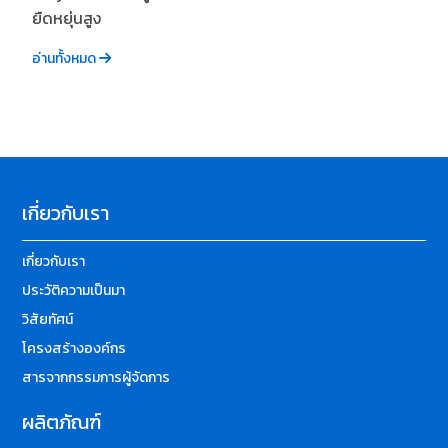
ยืดหยุ่นสูง
อ่านทั้งหมด
เกี่ยวกับเรา
เกี่ยวกับเรา
ประวัติความเป็นมา
วิสัยทัศน์
โครงสร้างองค์กร
สารจากกรรมการผู้จัดการ
ผลิตภัณฑ์