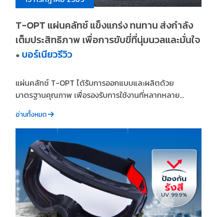
T-OPT แผ่นคลัทช์ แข็งแกร่ง ทนทาน ส่งกำลัง
เต็มประสิทธิภาพ เพื่อการขับขี่ที่นุ่มนวลและมั่นใจ
บอร์เนียวรีวิว
●
แผ่นคลัทช์ T-OPT ได้รับการออกแบบและผลิตด้วย
มาตรฐานคุณภาพ เพื่อรองรับการใช้งานที่หลากหลาย...
อ่านทั้งหมด