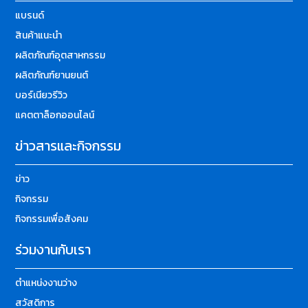
แบรนด์
สินค้าแนะนำ
ผลิตภัณฑ์อุตสาหกรรม
ผลิตภัณฑ์ยานยนต์
บอร์เนียวรีวิว
แคตตาล็อกออนไลน์
ข่าวสารและกิจกรรม
ข่าว
กิจกรรม
กิจกรรมเพื่อสังคม
ร่วมงานกับเรา
ตำแหน่งงานว่าง
สวัสดิการ