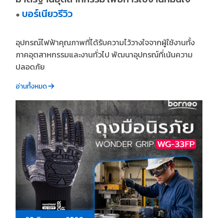
บอร์เนียวรีวิว
●
อุปกรณ์ไฟฟ้าคุณภาพที่ได้รับความไว้วางใจจากผู้ใช้งานทั้ง
ภาคอุตสาหกรรมและงานทั่วไป พัฒนาอุปกรณ์ที่เน้นความ
ปลอดภัย
อ่านทั้งหมด