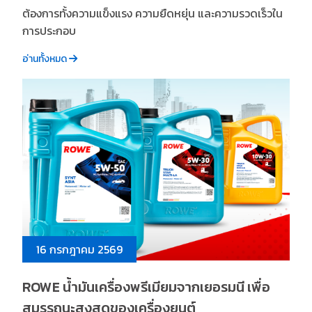
ต้องการทั้งความแข็งแรง ความยืดหยุ่น และความรวดเร็วใน
การประกอบ
อ่านทั้งหมด
16 กรกฎาคม 2569
ROWE น้ำมันเครื่องพรีเมียมจากเยอรมนี เพื่อ
สมรรถนะสูงสุดของเครื่องยนต์