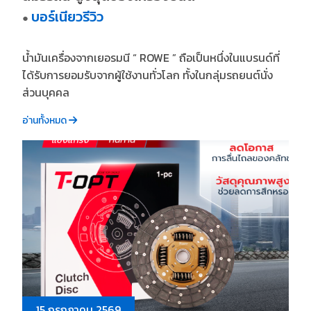
บอร์เนียวรีวิว
●
น้ำมันเครื่องจากเยอรมนี “ ROWE ” ถือเป็นหนึ่งในแบรนด์ที่
ได้รับการยอมรับจากผู้ใช้งานทั่วโลก ทั้งในกลุ่มรถยนต์นั่ง
ส่วนบุคคล
อ่านทั้งหมด
15 กรกฎาคม 2569