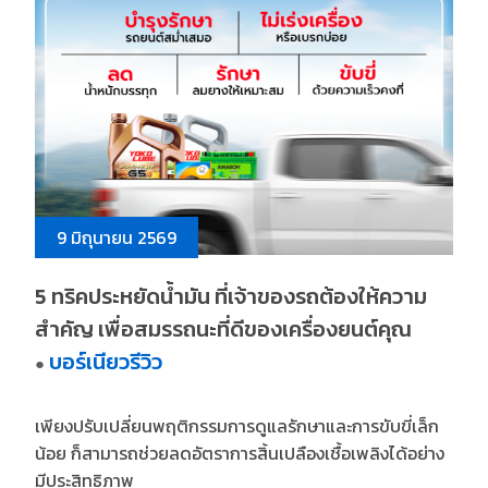
9 มิถุนายน 2569
5 ทริคประหยัดน้ำมัน ที่เจ้าของรถต้องให้ความ
สำคัญ เพื่อสมรรถนะที่ดีของเครื่องยนต์คุณ
บอร์เนียวรีวิว
●
เพียงปรับเปลี่ยนพฤติกรรมการดูแลรักษาและการขับขี่เล็ก
น้อย ก็สามารถช่วยลดอัตราการสิ้นเปลืองเชื้อเพลิงได้อย่าง
มีประสิทธิภาพ