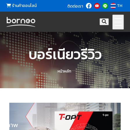
ร้านค้าออนไลน์
TH
ติดต่อเรา
บอร์เนียวรีวิว
หน้าหลัก