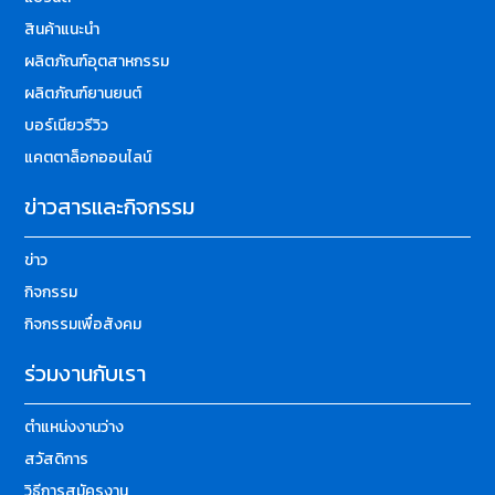
สินค้าแนะนำ
ผลิตภัณฑ์อุตสาหกรรม
ผลิตภัณฑ์ยานยนต์
บอร์เนียวรีวิว
แคตตาล็อกออนไลน์
ข่าวสารและกิจกรรม
ข่าว
กิจกรรม
กิจกรรมเพื่อสังคม
ร่วมงานกับเรา
ตำแหน่งงานว่าง
สวัสดิการ
วิธีการสมัครงาน