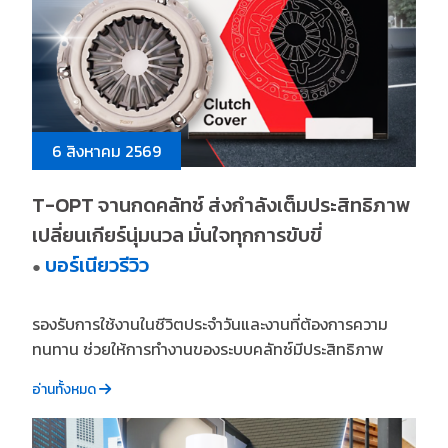
6 สิงหาคม 2569
T-OPT จานกดคลัทช์ ส่งกำลังเต็มประสิทธิภาพ
เปลี่ยนเกียร์นุ่มนวล มั่นใจทุกการขับขี่
บอร์เนียวรีวิว
●
รองรับการใช้งานในชีวิตประจำวันและงานที่ต้องการความ
ทนทาน ช่วยให้การทำงานของระบบคลัทช์มีประสิทธิภาพ
อ่านทั้งหมด