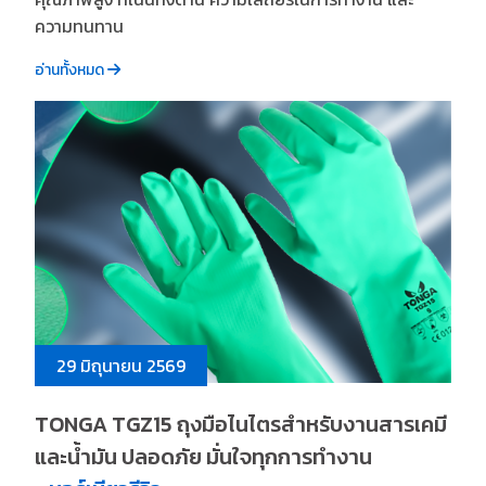
ความทนทาน
อ่านทั้งหมด
29 มิถุนายน 2569
TONGA TGZ15 ถุงมือไนไตรสำหรับงานสารเคมี
และน้ำมัน ปลอดภัย มั่นใจทุกการทำงาน