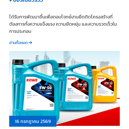
●
ได้รับการพัฒนาขึ้นเพื่อตอบโจทย์งานยึดติดโครงสร้างที่
ต้องการทั้งความแข็งแรง ความยืดหยุ่น และความรวดเร็วใน
การประกอบ
อ่านทั้งหมด
16 กรกฎาคม 2569