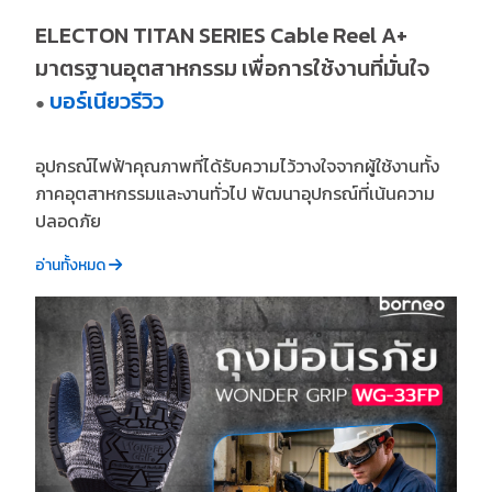
ELECTON TITAN SERIES Cable Reel A+
มาตรฐานอุตสาหกรรม เพื่อการใช้งานที่มั่นใจ
บอร์เนียวรีวิว
●
อุปกรณ์ไฟฟ้าคุณภาพที่ได้รับความไว้วางใจจากผู้ใช้งานทั้ง
ภาคอุตสาหกรรมและงานทั่วไป พัฒนาอุปกรณ์ที่เน้นความ
ปลอดภัย
อ่านทั้งหมด