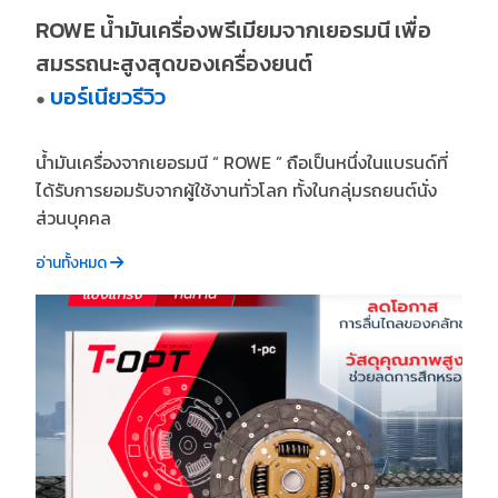
ROWE น้ำมันเครื่องพรีเมียมจากเยอรมนี เพื่อ
สมรรถนะสูงสุดของเครื่องยนต์
บอร์เนียวรีวิว
●
น้ำมันเครื่องจากเยอรมนี “ ROWE ” ถือเป็นหนึ่งในแบรนด์ที่
ได้รับการยอมรับจากผู้ใช้งานทั่วโลก ทั้งในกลุ่มรถยนต์นั่ง
ส่วนบุคคล
อ่านทั้งหมด