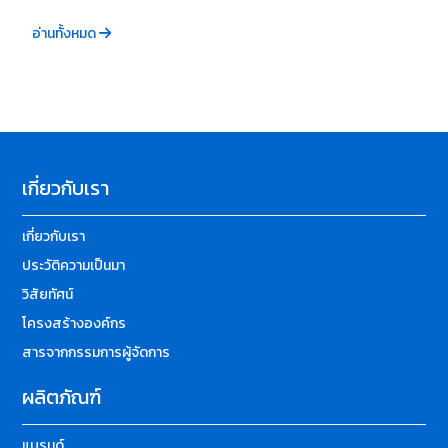
อ่านทั้งหมด
เกี่ยวกับเรา
เกี่ยวกับเรา
ประวัติความเป็นมา
วิสัยทัศน์
โครงสร้างองค์กร
สารจากกรรมการผู้จัดการ
ผลิตภัณฑ์
แบรนด์