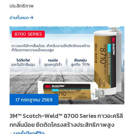
ประสิทธิภาพ
อ่านทั้งหมด
17 กรกฎาคม 2569
3M™ Scotch-Weld™ 8700 Series กาวอะคริลิ
กกลิ่นน้อย ยึดติดโครงสร้างประสิทธิภาพสูง
บอร์เนียวรีวิว