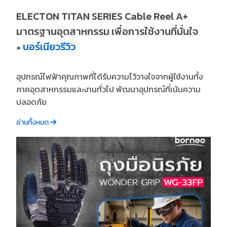
ELECTON TITAN SERIES Cable Reel A+
มาตรฐานอุตสาหกรรม เพื่อการใช้งานที่มั่นใจ
บอร์เนียวรีวิว
●
อุปกรณ์ไฟฟ้าคุณภาพที่ได้รับความไว้วางใจจากผู้ใช้งานทั้ง
ภาคอุตสาหกรรมและงานทั่วไป พัฒนาอุปกรณ์ที่เน้นความ
ปลอดภัย
อ่านทั้งหมด