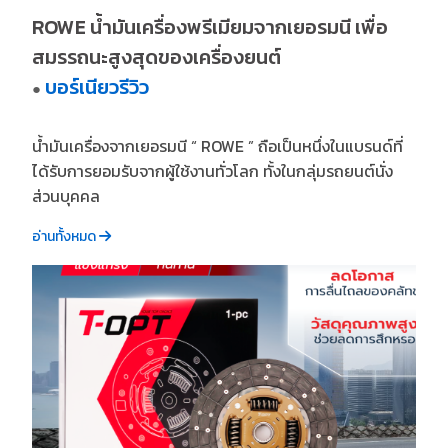
ROWE น้ำมันเครื่องพรีเมียมจากเยอรมนี เพื่อ
สมรรถนะสูงสุดของเครื่องยนต์
บอร์เนียวรีวิว
●
น้ำมันเครื่องจากเยอรมนี “ ROWE ” ถือเป็นหนึ่งในแบรนด์ที่
ได้รับการยอมรับจากผู้ใช้งานทั่วโลก ทั้งในกลุ่มรถยนต์นั่ง
ส่วนบุคคล
อ่านทั้งหมด