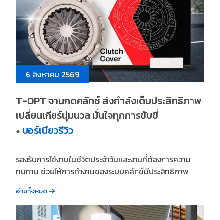
6 สิงหาคม 2569
T-OPT จานกดคลัทช์ ส่งกำลังเต็มประสิทธิภาพ
เปลี่ยนเกียร์นุ่มนวล มั่นใจทุกการขับขี่
บอร์เนียวรีวิว
●
รองรับการใช้งานในชีวิตประจำวันและงานที่ต้องการความ
ทนทาน ช่วยให้การทำงานของระบบคลัทช์มีประสิทธิภาพ
อ่านทั้งหมด