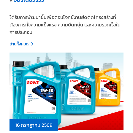
●
ได้รับการพัฒนาขึ้นเพื่อตอบโจทย์งานยึดติดโครงสร้างที่
ต้องการทั้งความแข็งแรง ความยืดหยุ่น และความรวดเร็วใน
การประกอบ
อ่านทั้งหมด
16 กรกฎาคม 2569