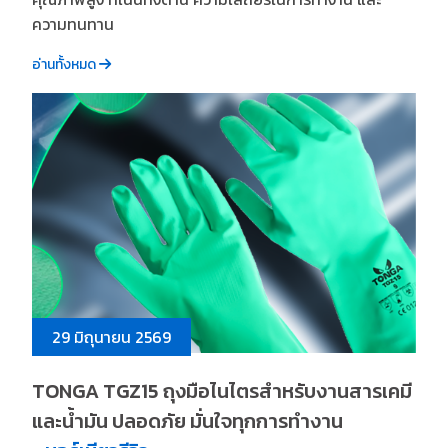
ความทนทาน
อ่านทั้งหมด
29 มิถุนายน 2569
TONGA TGZ15 ถุงมือไนไตรสำหรับงานสารเคมี
และน้ำมัน ปลอดภัย มั่นใจทุกการทำงาน