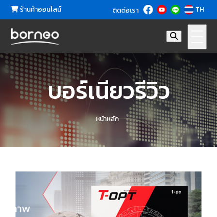
ร้านค้าออนไลน์
TH
ติดต่อเรา
บอร์เนียวรีวิว
หน้าหลัก