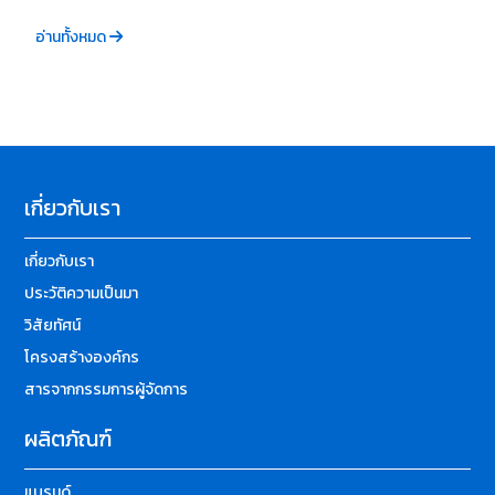
อ่านทั้งหมด
เกี่ยวกับเรา
เกี่ยวกับเรา
ประวัติความเป็นมา
วิสัยทัศน์
โครงสร้างองค์กร
สารจากกรรมการผู้จัดการ
ผลิตภัณฑ์
แบรนด์