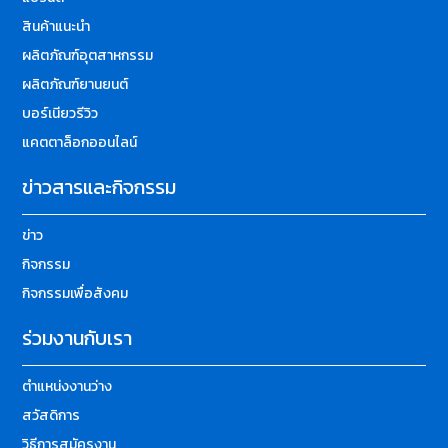
สินค้าแนะนำ
ผลิตภัณฑ์อุตสาหกรรม
ผลิตภัณฑ์ยานยนต์
บอร์เนียวรีวิว
แคตตาล็อกออนไลน์
ข่าวสารและกิจกรรม
ข่าว
กิจกรรม
กิจกรรมเพื่อสังคม
ร่วมงานกับเรา
ตำแหน่งงานว่าง
สวัสดิการ
วิธีการสมัครงาน