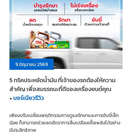
9 มิถุนายน 2569
5 ทริคประหยัดน้ำมัน ที่เจ้าของรถต้องให้ความ
สำคัญ เพื่อสมรรถนะที่ดีของเครื่องยนต์คุณ
บอร์เนียวรีวิว
●
เพียงปรับเปลี่ยนพฤติกรรมการดูแลรักษาและการขับขี่เล็ก
น้อย ก็สามารถช่วยลดอัตราการสิ้นเปลืองเชื้อเพลิงได้อย่าง
มีประสิทธิภาพ