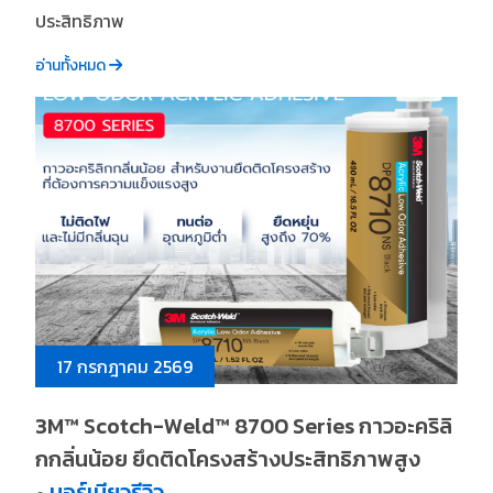
ประสิทธิภาพ
อ่านทั้งหมด
17 กรกฎาคม 2569
3M™ Scotch-Weld™ 8700 Series กาวอะคริลิ
กกลิ่นน้อย ยึดติดโครงสร้างประสิทธิภาพสูง
บอร์เนียวรีวิว