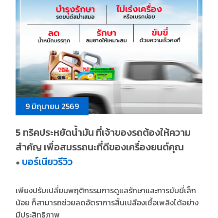
9 มิถุนายน 2569
5 ทริคประหยัดน้ำมัน ที่เจ้าของรถต้องให้ความ
สำคัญ เพื่อสมรรถนะที่ดีของเครื่องยนต์คุณ
บอร์เนียวรีวิว
●
เพียงปรับเปลี่ยนพฤติกรรมการดูแลรักษาและการขับขี่เล็ก
น้อย ก็สามารถช่วยลดอัตราการสิ้นเปลืองเชื้อเพลิงได้อย่าง
มีประสิทธิภาพ