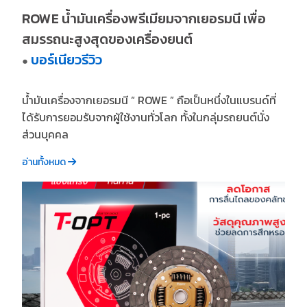
ROWE น้ำมันเครื่องพรีเมียมจากเยอรมนี เพื่อ
สมรรถนะสูงสุดของเครื่องยนต์
บอร์เนียวรีวิว
●
น้ำมันเครื่องจากเยอรมนี “ ROWE ” ถือเป็นหนึ่งในแบรนด์ที่
ได้รับการยอมรับจากผู้ใช้งานทั่วโลก ทั้งในกลุ่มรถยนต์นั่ง
ส่วนบุคคล
อ่านทั้งหมด