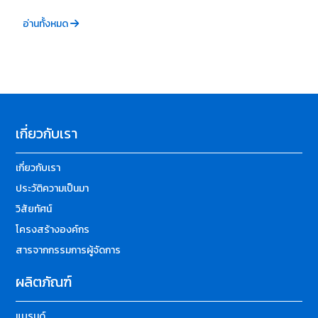
อ่านทั้งหมด
เกี่ยวกับเรา
เกี่ยวกับเรา
ประวัติความเป็นมา
วิสัยทัศน์
โครงสร้างองค์กร
สารจากกรรมการผู้จัดการ
ผลิตภัณฑ์
แบรนด์