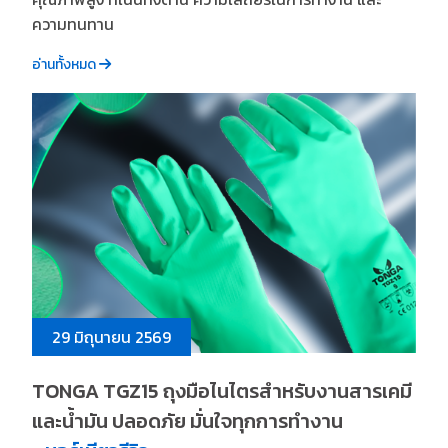
ความทนทาน
อ่านทั้งหมด
29 มิถุนายน 2569
TONGA TGZ15 ถุงมือไนไตรสำหรับงานสารเคมี
และน้ำมัน ปลอดภัย มั่นใจทุกการทำงาน