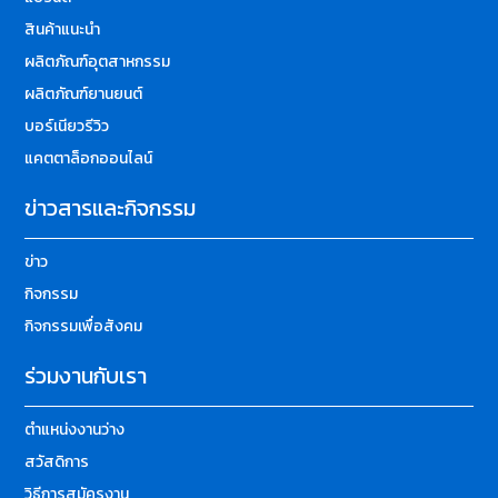
สินค้าแนะนำ
ผลิตภัณฑ์อุตสาหกรรม
ผลิตภัณฑ์ยานยนต์
บอร์เนียวรีวิว
แคตตาล็อกออนไลน์
ข่าวสารและกิจกรรม
ข่าว
กิจกรรม
กิจกรรมเพื่อสังคม
ร่วมงานกับเรา
ตำแหน่งงานว่าง
สวัสดิการ
วิธีการสมัครงาน