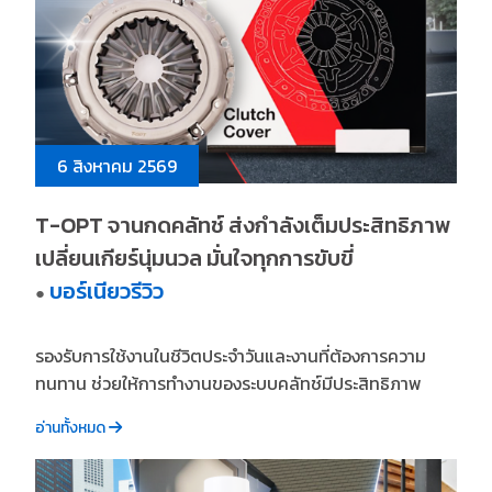
6 สิงหาคม 2569
T-OPT จานกดคลัทช์ ส่งกำลังเต็มประสิทธิภาพ
เปลี่ยนเกียร์นุ่มนวล มั่นใจทุกการขับขี่
บอร์เนียวรีวิว
●
รองรับการใช้งานในชีวิตประจำวันและงานที่ต้องการความ
ทนทาน ช่วยให้การทำงานของระบบคลัทช์มีประสิทธิภาพ
อ่านทั้งหมด