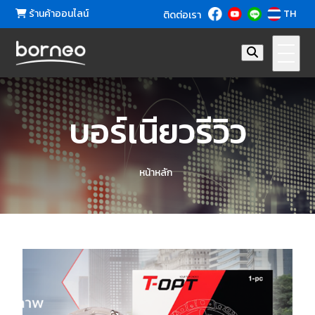
ร้านค้าออนไลน์
TH
ติดต่อเรา
บอร์เนียวรีวิว
หน้าหลัก