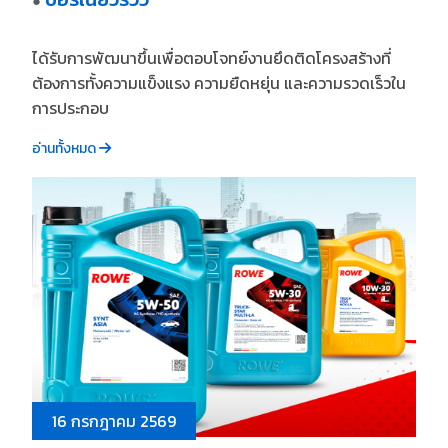
●
ได้รับการพัฒนาขึ้นเพื่อตอบโจทย์งานยึดติดโครงสร้างที่
ต้องการทั้งความแข็งแรง ความยืดหยุ่น และความรวดเร็วใน
การประกอบ
อ่านทั้งหมด
16 กรกฎาคม 2569