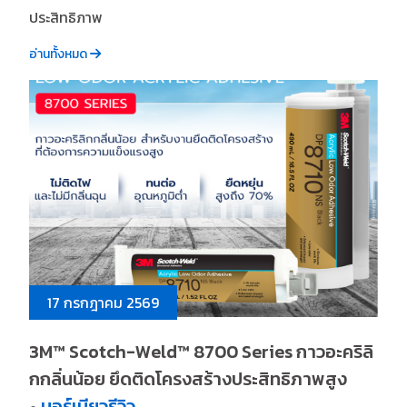
ประสิทธิภาพ
อ่านทั้งหมด
17 กรกฎาคม 2569
3M™ Scotch-Weld™ 8700 Series กาวอะคริลิ
กกลิ่นน้อย ยึดติดโครงสร้างประสิทธิภาพสูง
บอร์เนียวรีวิว