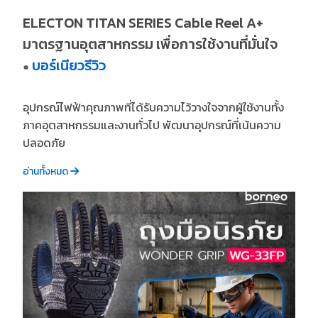
ELECTON TITAN SERIES Cable Reel A+
มาตรฐานอุตสาหกรรม เพื่อการใช้งานที่มั่นใจ
บอร์เนียวรีวิว
●
อุปกรณ์ไฟฟ้าคุณภาพที่ได้รับความไว้วางใจจากผู้ใช้งานทั้ง
ภาคอุตสาหกรรมและงานทั่วไป พัฒนาอุปกรณ์ที่เน้นความ
ปลอดภัย
อ่านทั้งหมด