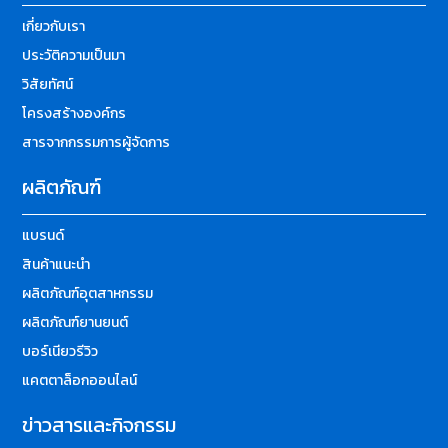
เกี่ยวกับเรา
ประวัติความเป็นมา
วิสัยทัศน์
โครงสร้างองค์กร
สารจากกรรมการผู้จัดการ
ผลิตภัณฑ์
แบรนด์
สินค้าแนะนำ
ผลิตภัณฑ์อุตสาหกรรม
ผลิตภัณฑ์ยานยนต์
บอร์เนียวรีวิว
แคตตาล็อกออนไลน์
ข่าวสารและกิจกรรม