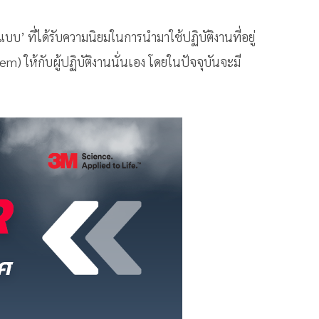
บบ’ ที่ได้รับความนิยมในการนำมาใช้ปฏิบัติงานที่อยู่
) ให้กับผู้ปฏิบัติงานนั่นเอง โดยในปัจจุบันจะมี