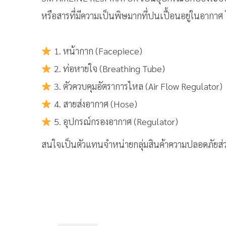
หรือสารที่มีความเป็นพิษมากที่ปนเปื้อนอยู่ในอากาศ
1. หน้ากาก (Facepiece)
2. ท่อหายใจ (Breathing Tube)
3. ตัวควบคุมอัตราการไหล (Air Flow Regulator)
4. สายส่งอากาศ (Hose)
5. อุปกรณ์กรองอากาศ (Regulator)
สนใจเป็นตัวแทนจำหน่ายกลุ่มสินค้าความปลอดภัยส่ว