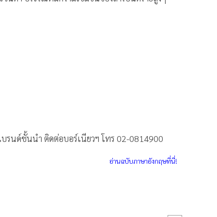
บรนด์ชั้นนำ ติดต่อบอร์เนียวฯ โทร 02-0814900
อ่านฉบับภาษาอังกฤษที่นี่!