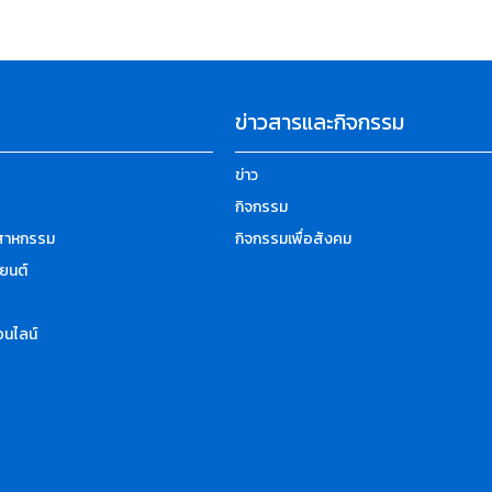
ข่าวสารและกิจกรรม
ข่าว
กิจกรรม
ตสาหกรรม
กิจกรรมเพื่อสังคม
ยนต์
นไลน์