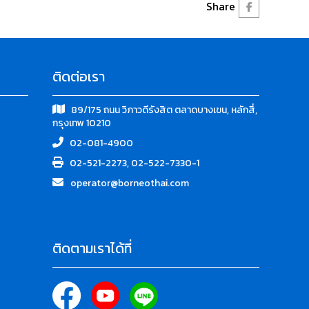
Share
ติดต่อเรา
89/175 ถนน วิภาวดีรังสิต ตลาดบางเขน, หลักสี่,
กรุงเทพ 10210
02-081-4900
02-521-2273, 02-522-7330-1
operator@borneothai.com
ติดตามเราได้ที่