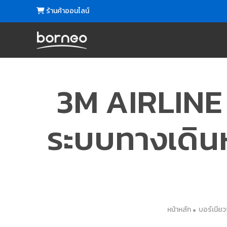
ร้านค้าออนไลน์
3M AIRLINE
ระบบทางเดิน
หน้าหลัก
บอร์เนียวร