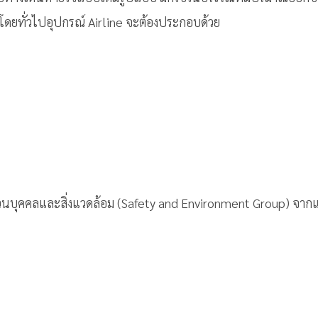
 โดยทั่วไปอุปกรณ์ Airline จะต้องประกอบด้วย
นบุคคลและสิ่งแวดล้อม (Safety and Environment Group) จากแ