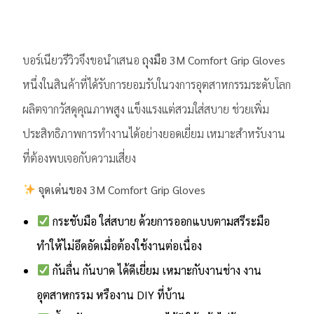
บอร์เนียวรีวิวจึงขอนำเสนอ
ถุงมือ 3M Comfort Grip Gloves
หนึ่งในสินค้าที่ได้รับการยอมรับในวงการอุตสาหกรรมระดับโลก
ผลิตจากวัสดุคุณภาพสูง แข็งแรงแต่สวมใส่สบาย ช่วยเพิ่ม
ประสิทธิภาพการทำงานได้อย่างยอดเยี่ยม เหมาะสำหรับงาน
ที่ต้องพบเจอกับความเสี่ยง
จุดเด่นของ 3M Comfort Grip Gloves
กระชับมือ ใส่สบาย ด้วยการออกแบบตามสรีระมือ
ทำให้ไม่อึดอัดเมื่อต้องใช้งานต่อเนื่อง
กันลื่น กันบาด ได้ดีเยี่ยม เหมาะกับงานช่าง งาน
อุตสาหกรรม หรืองาน DIY ที่บ้าน