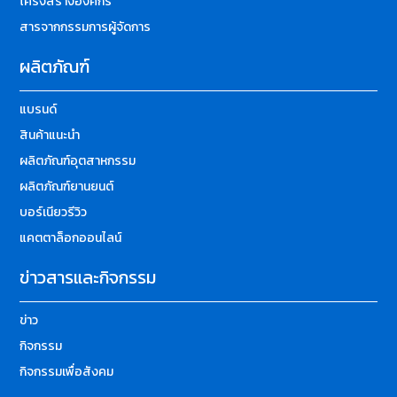
โครงสร้างองค์กร
สารจากกรรมการผู้จัดการ
ผลิตภัณฑ์
แบรนด์
สินค้าแนะนำ
ผลิตภัณฑ์อุตสาหกรรม
ผลิตภัณฑ์ยานยนต์
บอร์เนียวรีวิว
แคตตาล็อกออนไลน์
ข่าวสารและกิจกรรม
ข่าว
กิจกรรม
กิจกรรมเพื่อสังคม