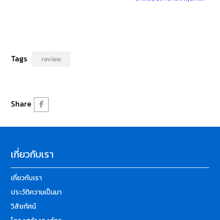
Tags
review
Share
เกี่ยวกับเรา
เกี่ยวกับเรา
ประวัติความเป็นมา
วิสัยทัศน์