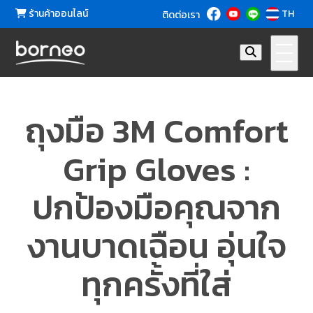
ร้านค้าออนไลน์
TH
ติดต่อเรา
ถุงมือ 3M Comfort
Grip Gloves :
ปกป้องมือคุณจาก
งานบาดเฉือน อุ่นใจ
ทุกครั้งที่ใส่