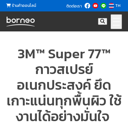
ร้านค้าออนไลน์
TH
ติดต่อเรา
3M™ Super 77™
กาวสเปรย์
อเนกประสงค์ ยึด
เกาะแน่นทุกพื้นผิว ใช้
งานได้อย่างมั่นใจ