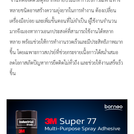
หลายชนิดอาจสร้างความยุ่งยากในการทำงาน ต้องเปลี่ยน
เครื่องมือบ่อย และเพิ่มขั้นตอนที่ไม่จำเป็น ผู้ใช้งานจำนวน
มากจึงมองหากาวเอนกประสงค์ที่สามารถใช้งานได้หลาก
หลาย พร้อมช่วยให้การทำงานรวดเร็วและมีประสิทธิภาพมาก
ขึ้น โดยเฉพาะกาวสเปรย์ที่ช่วยกระจายเนื้อกาวได้สม่ำเสมอ
ลดโอกาสเกิดปัญหาการยึดติดไม่ทั่วถึง และช่วยให้งานเสร็จเร็ว
ขึ้น