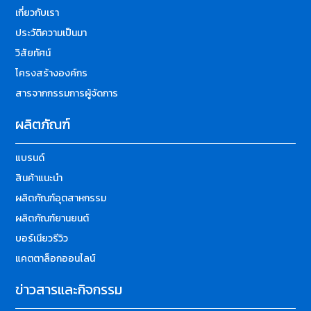
เกี่ยวกับเรา
ประวัติความเป็นมา
วิสัยทัศน์
โครงสร้างองค์กร
สารจากกรรมการผู้จัดการ
ผลิตภัณฑ์
แบรนด์
สินค้าแนะนำ
ผลิตภัณฑ์อุตสาหกรรม
ผลิตภัณฑ์ยานยนต์
บอร์เนียวรีวิว
แคตตาล็อกออนไลน์
ข่าวสารและกิจกรรม