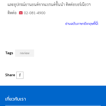
และอุปกรณ์ยานยนต์จากแบรนด์ชั้นนำ ติดต่อบอร์เนียวฯ
ติดต่อ
02-081-4900
อ่านฉบับภาษาอังกฤษที่นี่!
Tags
review
Share
เกี่ยวกับเรา