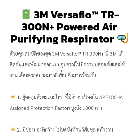
3M Versaflo™ TR-
300N+ Powered Air
Purifying Respirator
ด้วยคุณสมบัติของชุด 3M Versaflo™ TR-300N+ นี้ 3M ได้
คิดค้นและพัฒนาออกแบบอุปกรณ์ให้มีความปลอดภัยและใช้
งานได้สะดวกสบายมากยิ่งขึ้น ซึ่งมาพร้อมกับ
1. ฮู้ดคลุมศีรษะและไหล่ ที่มีค่าการป้องกัน APF (OSHA
Assigned Protection Factor) สูงถึง 1000 เท่า
2. มีช่องมองที่กว้าง ไม่บดบังทัศนวิสัยขณะทำงาน