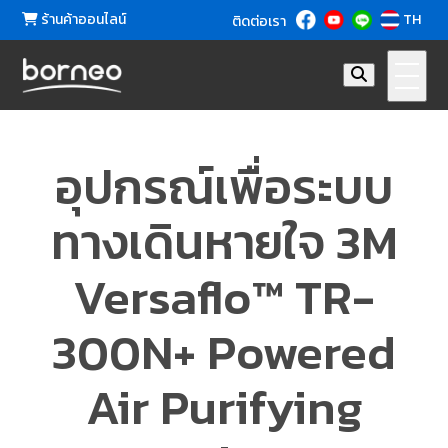
ร้านค้าออนไลน์
TH
ติดต่อเรา
อุปกรณ์เพื่อระบบ
ทางเดินหายใจ 3M
Versaflo™ TR-
300N+ Powered
Air Purifying