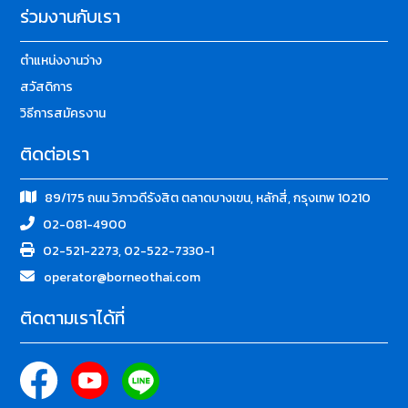
ร่วมงานกับเรา
ตำแหน่งงานว่าง
สวัสดิการ
วิธีการสมัครงาน
ติดต่อเรา
89/175 ถนน วิภาวดีรังสิต ตลาดบางเขน, หลักสี่, กรุงเทพ 10210
02-081-4900
02-521-2273, 02-522-7330-1
operator@borneothai.com
ติดตามเราได้ที่