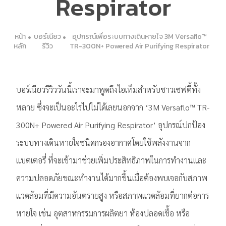
Respirator
หน้า
บอร์เนียว
อุปกรณ์เพื่อระบบทางเดินหายใจ 3M Versaflo™
หลัก
รีวิว
TR-300N+ Powered Air Purifying Respirator
บอร์เนียวรีวิววันนี้เราจะมาพูดถึงไอเท็มสำหรับชาวเซฟตี้ทั้ง
หลาย ซึ่งจะเป็นอะไรไปไม่ได้เลยนอกจาก ‘3M Versaflo™ TR-
300N+ Powered Air Purifying Respirator’ อุปกรณ์ปกป้อง
ระบบทางเดินหายใจชนิดกรองอากาศโดยใช้พลังงานจาก
แบตเตอรี่ ที่จะเข้ามาช่วยเพิ่มประสิทธิภาพในการทำงานและ
ความปลอดภัยขณะทำงานได้มากขึ้นเมื่อต้องพบเจอกับสภาพ
แวดล้อมที่มีความอันตรายสูง หรือสภาพแวดล้อมที่ยากต่อการ
หายใจ เช่น อุตสาหกรรมการผลิตยา ห้องปลอดเชื้อ หรือ