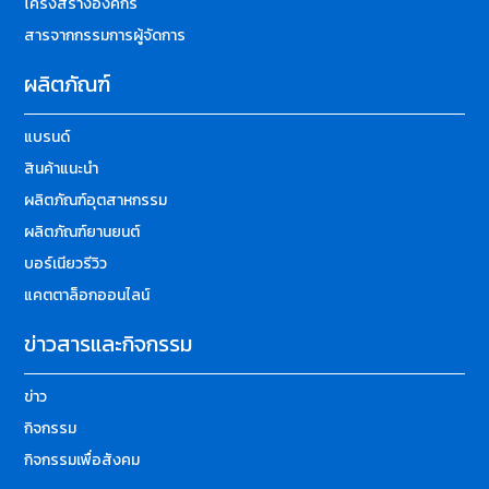
โครงสร้างองค์กร
สารจากกรรมการผู้จัดการ
ผลิตภัณฑ์
แบรนด์
สินค้าแนะนำ
ผลิตภัณฑ์อุตสาหกรรม
ผลิตภัณฑ์ยานยนต์
บอร์เนียวรีวิว
แคตตาล็อกออนไลน์
ข่าวสารและกิจกรรม
ข่าว
กิจกรรม
กิจกรรมเพื่อสังคม