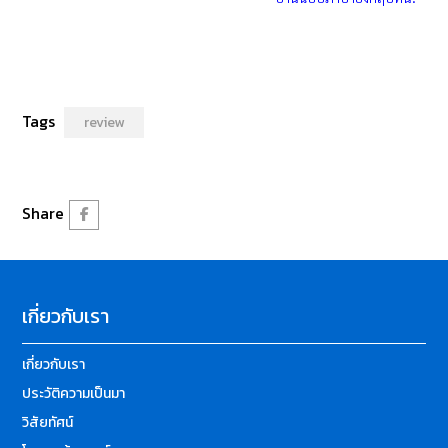
Tags
review
Share
เกี่ยวกับเรา
เกี่ยวกับเรา
ประวัติความเป็นมา
วิสัยทัศน์