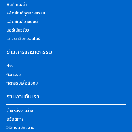
สินค้าแนะนำ
ผลิตภัณฑ์อุตสาหกรรม
ผลิตภัณฑ์ยานยนต์
บอร์เนียวรีวิว
แคตตาล็อกออนไลน์
ข่าวสารและกิจกรรม
ข่าว
กิจกรรม
กิจกรรมเพื่อสังคม
ร่วมงานกับเรา
ตำแหน่งงานว่าง
สวัสดิการ
วิธีการสมัครงาน