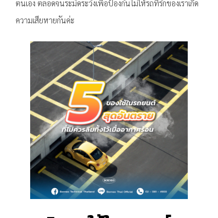
ตนเอง ตลอดจนระมัดระวังเพื่อป้องกันไม่ให้รถที่รักของเราเกิด
ความเสียหายกันค่ะ