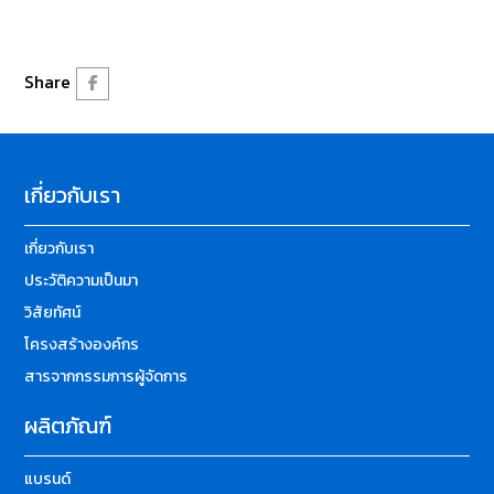
Share
เกี่ยวกับเรา
เกี่ยวกับเรา
ประวัติความเป็นมา
วิสัยทัศน์
โครงสร้างองค์กร
สารจากกรรมการผู้จัดการ
ผลิตภัณฑ์
แบรนด์