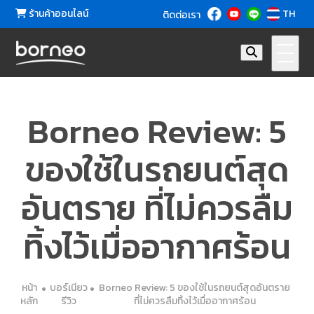
ร้านค้าออนไลน์
TH
ติดต่อเรา
Borneo Review: 5
ของใช้ในรถยนต์สุด
อันตราย ที่ไม่ควรลืม
ทิ้งไว้เมื่ออากาศร้อน
หน้า
บอร์เนียว
Borneo Review: 5 ของใช้ในรถยนต์สุดอันตราย
หลัก
รีวิว
ที่ไม่ควรลืมทิ้งไว้เมื่ออากาศร้อน