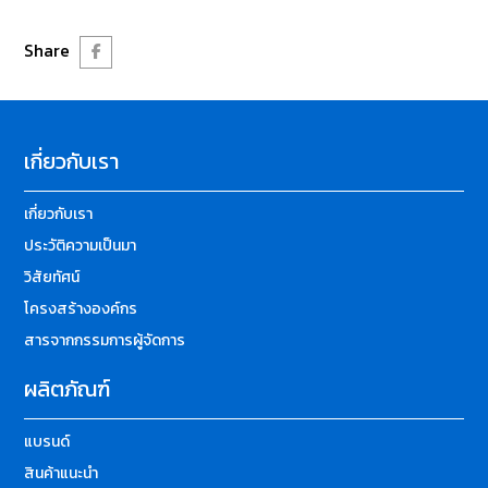
Share
เกี่ยวกับเรา
เกี่ยวกับเรา
ประวัติความเป็นมา
วิสัยทัศน์
โครงสร้างองค์กร
สารจากกรรมการผู้จัดการ
ผลิตภัณฑ์
แบรนด์
สินค้าแนะนำ