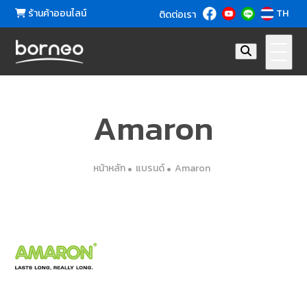
ร้านค้าออนไลน์
TH
ติดต่อเรา
Amaron
หน้าหลัก
แบรนด์
Amaron