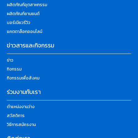
ผลิตภัณฑ์อุตสาหกรรม
ผลิตภัณฑ์ยานยนต์
บอร์เนียวรีวิว
แคตตาล็อกออนไลน์
ข่าวสารและกิจกรรม
ข่าว
กิจกรรม
กิจกรรมเพื่อสังคม
ร่วมงานกับเรา
ตำแหน่งงานว่าง
สวัสดิการ
วิธีการสมัครงาน