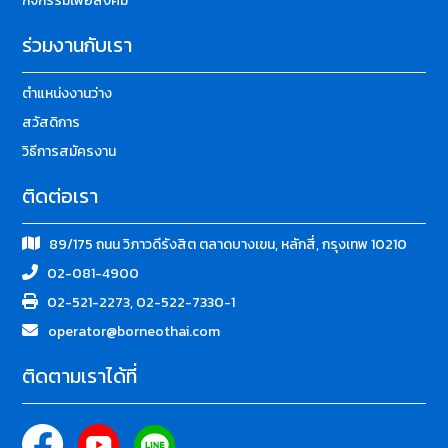
กิจกรรมเพื่อสังคม
ร่วมงานกับเรา
ตำแหน่งงานว่าง
สวัสดิการ
วิธีการสมัครงาน
ติดต่อเรา
89/175 ถนน วิภาวดีรังสิต ตลาดบางเขน, หลักสี่, กรุงเทพ 10210
02-081-4900
02-521-2273, 02-522-7330-1
operator@borneothai.com
ติดตามเราได้ที่