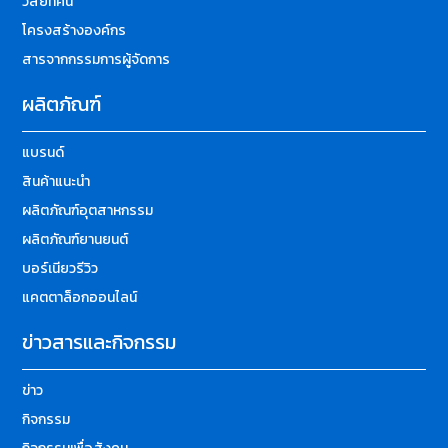
วิสัยทัศน์
โครงสร้างองค์กร
สารจากกรรมการผู้จัดการ
ผลิตภัณฑ์
แบรนด์
สินค้าแนะนำ
ผลิตภัณฑ์อุตสาหกรรม
ผลิตภัณฑ์ยานยนต์
บอร์เนียวรีวิว
แคตตาล็อกออนไลน์
ข่าวสารและกิจกรรม
ข่าว
กิจกรรม