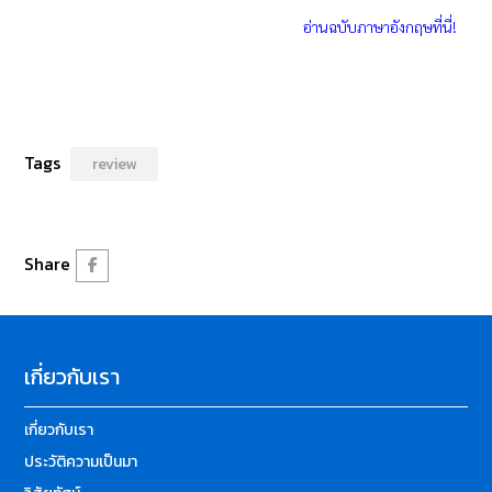
อ่านฉบับภาษาอังกฤษที่นี่!
Tags
review
Share
เกี่ยวกับเรา
เกี่ยวกับเรา
ประวัติความเป็นมา