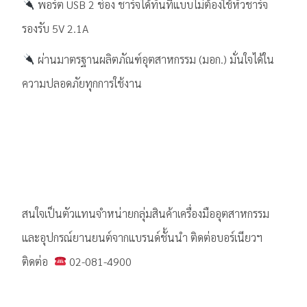
พอร์ต USB 2 ช่อง ชาร์จได้ทันทีแบบไม่ต้องใช้หัวชาร์จ
รองรับ 5V 2.1A
ผ่านมาตรฐานผลิตภัณฑ์อุตสาหกรรม (มอก.) มั่นใจได้ใน
ความปลอดภัยทุกการใช้งาน
สนใจเป็นตัวแทนจำหน่ายกลุ่มสินค้าเครื่องมืออุตสาหกรรม
และอุปกรณ์ยานยนต์จากแบรนด์ชั้นนำ ติดต่อบอร์เนียวฯ
ติดต่อ
02-081-4900
.