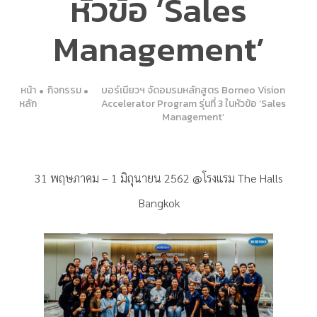
หัวข้อ ‘Sales
Management’
หน้า
กิจกรรม
บอร์เนียวฯ จัดอมรมหลักสูตร Borneo Vision
หลัก
Accelerator Program รุ่นที่ 3 ในหัวข้อ ‘Sales
Management’
31 พฤษภาคม – 1 มิถุนายน 2562 @โรงแรม The Halls
Bangkok