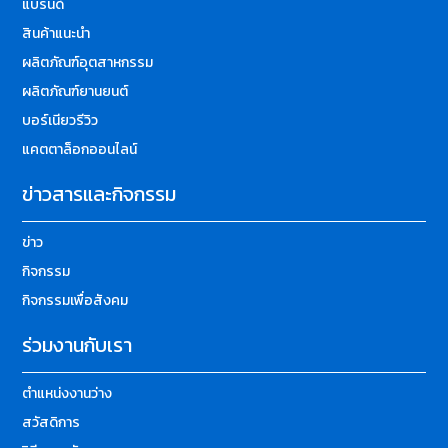
แบรนด์
สินค้าแนะนำ
ผลิตภัณฑ์อุตสาหกรรม
ผลิตภัณฑ์ยานยนต์
บอร์เนียวรีวิว
แคตตาล็อกออนไลน์
ข่าวสารและกิจกรรม
ข่าว
กิจกรรม
กิจกรรมเพื่อสังคม
ร่วมงานกับเรา
ตำแหน่งงานว่าง
สวัสดิการ