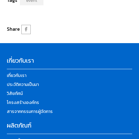
Tags
event
Share
เกี่ยวกับเรา
เกี่ยวกับเรา
ประวัติความเป็นมา
วิสัยทัศน์
โครงสร้างองค์กร
สารจากกรรมการผู้จัดการ
ผลิตภัณฑ์