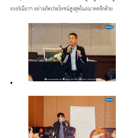
งบอร์เนียวฯ อย่างเกิดประโยชน์สูงสุดในอนาคตอีกด้วย