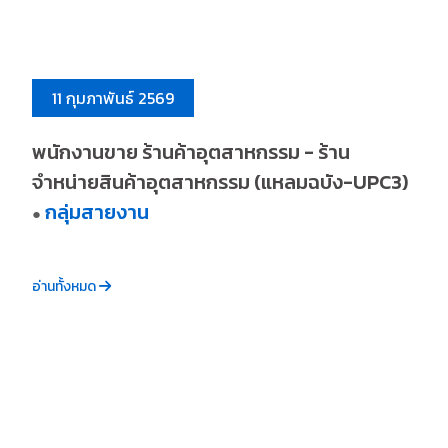
11 กุมภาพันธ์ 2569
พนักงานขาย ร้านค้าอุตสาหกรรม - ร้าน
จำหน่ายสินค้าอุตสาหกรรม (แหลมฉบัง-UPC3)
กลุ่มสายงาน
●
อ่านทั้งหมด