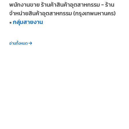
พนักงานขาย ร้านค้าสินค้าอุตสาหกรรม - ร้าน
จำหน่ายสินค้าอุตสาหกรรม (กรุงเทพมหานคร)
กลุ่มสายงาน
●
อ่านทั้งหมด