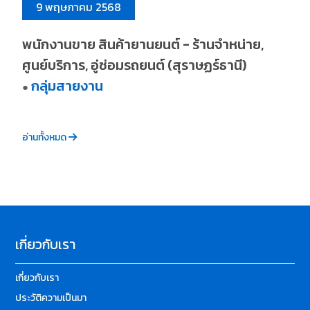
9 พฤษภาคม 2568
พนักงานขาย สินค้ายานยนต์ - ร้านจำหน่าย,
ศูนย์บริการ, อู่ซ่อมรถยนต์ (สุราษฏร์ธานี)
กลุ่มสายงาน
●
อ่านทั้งหมด
เกี่ยวกับเรา
เกี่ยวกับเรา
ประวัติความเป็นมา