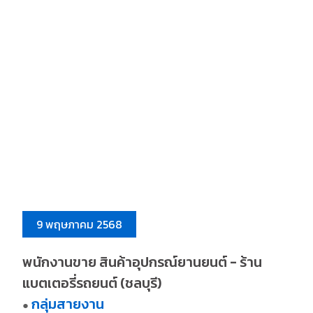
9 พฤษภาคม 2568
พนักงานขาย สินค้าอุปกรณ์ยานยนต์ - ร้าน
แบตเตอรี่รถยนต์ (ชลบุรี)
กลุ่มสายงาน
●