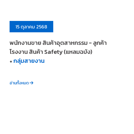
15 ตุลาคม 2568
พนักงานขาย สินค้าอุตสาหกรรม - ลูกค้า
โรงงาน สินค้า Safety (แหลมฉบัง)
กลุ่มสายงาน
●
อ่านทั้งหมด