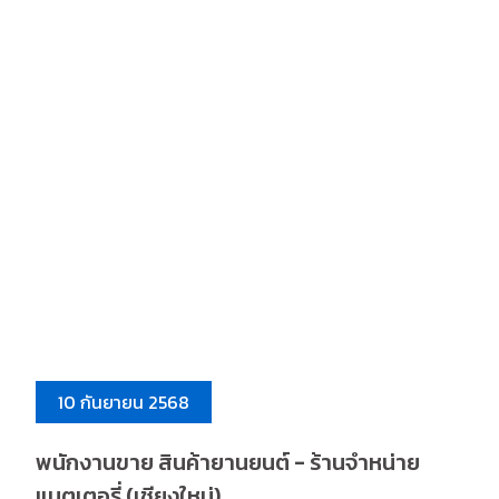
10 กันยายน 2568
พนักงานขาย สินค้ายานยนต์ - ร้านจำหน่าย
แบตเตอรี่ (เชียงใหม่)