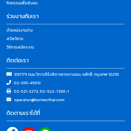
กิจกรรมเพื่อสังคม
ร่วมงานกับเรา
ตำแหน่งงานว่าง
สวัสดิการ
วิธีการสมัครงาน
ติดต่อเรา
89/175 ถนน วิภาวดีรังสิต ตลาดบางเขน, หลักสี่, กรุงเทพ 10210
02-081-4900
02-521-2273, 02-522-7330-1
operator@borneothai.com
ติดตามเราได้ที่