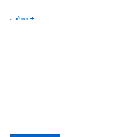
อ่านทั้งหมด