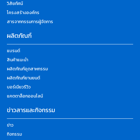
วิสัยทัศน์
โครงสร้างองค์กร
สารจากกรรมการผู้จัดการ
ผลิตภัณฑ์
แบรนด์
สินค้าแนะนำ
ผลิตภัณฑ์อุตสาหกรรม
ผลิตภัณฑ์ยานยนต์
บอร์เนียวรีวิว
แคตตาล็อกออนไลน์
ข่าวสารและกิจกรรม
ข่าว
กิจกรรม