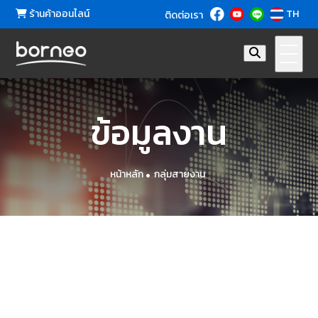
ร้านค้าออนไลน์
TH
ติดต่อเรา
ข้อมูลงาน
หน้าหลัก
กลุ่มสายงาน