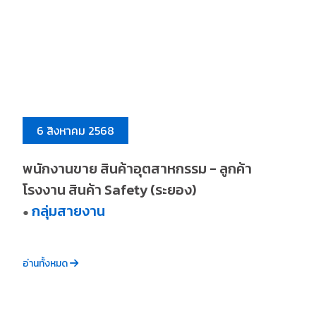
6 สิงหาคม 2568
พนักงานขาย สินค้าอุตสาหกรรม - ลูกค้า
โรงงาน สินค้า Safety (ระยอง)
กลุ่มสายงาน
●
อ่านทั้งหมด