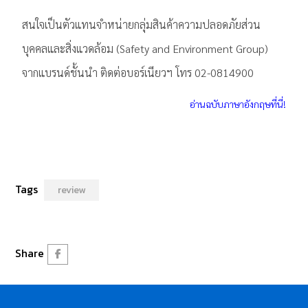
สนใจเป็นตัวแทนจำหน่ายกลุ่มสินค้าความปลอดภัยส่วน
บุคคลและสิ่งแวดล้อม (Safety and Environment Group)
จากแบรนด์ชั้นนำ ติดต่อบอร์เนียวฯ โทร 02-0814900
อ่านฉบับภาษาอังกฤษที่นี่!
Tags
review
Share