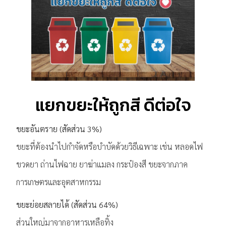
แยกขยะให้ถูกสี ดีต่อใจ
ขยะอันตราย (สัดส่วน 3%)
ขยะที่ต้องนําไปกําจัดหรือบําบัดด้วยวิธีเฉพาะ เช่น หลอดไฟ
ขวดยา ถ่านไฟฉาย ยาฆ่าแมลง กระป๋องสี ขยะจากภาค
การเกษตรและอุตสาหกรรม
ขยะย่อยสลายได้ (สัดส่วน 64%)
ส่วนใหญ่มาจากอาหารเหลือทิ้ง