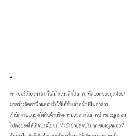
ทางบอร์เนียวฯ เอง ก็ได้นำแนวคิดในการ ‘คัดแยกขยะมูลฝอย’
มาสร้างจิตสำนึกและปรับใช้ให้กับเจ้าหน้าที่ในอาคาร
สำนักงานและคลังสินค้าเพื่อความสะดวกในการนำขยะมูลฝอย
ไปต่อยอดให้เกิดประโยชน์ ทั้งยังช่วยลดปริมาณขยะมูลฝอยที่