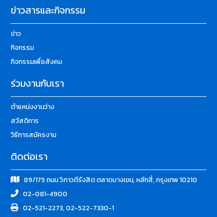
ข่าวสารและกิจกรรม
ข่าว
กิจกรรม
กิจกรรมเพื่อสังคม
ร่วมงานกับเรา
ตำแหน่งงานว่าง
สวัสดิการ
วิธีการสมัครงาน
ติดต่อเรา
89/175 ถนน วิภาวดีรังสิต ตลาดบางเขน, หลักสี่, กรุงเทพ 10210
02-081-4900
02-521-2273, 02-522-7330-1