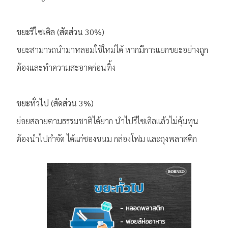
ขยะรีไซเคิล (สัดส่วน 30%)
ขยะสามารถนำมาหลอมใช้ใหม่ได้ หากมีการแยกขยะอย่างถูก
ต้องและทำความสะอาดก่อนทิ้ง
ขยะทั่วไป (สัดส่วน 3%)
ย่อยสลายตามธรรมชาติได้ยาก นําไปรีไซเคิลแล้วไม่คุ้มทุน
ต้องนำไปกำจัด ได้แก่ซองขนม กล่องโฟม และถุงพลาสติก