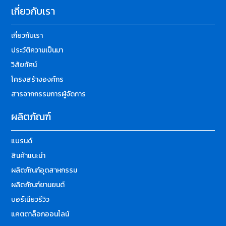
เกี่ยวกับเรา
เกี่ยวกับเรา
ประวัติความเป็นมา
วิสัยทัศน์
โครงสร้างองค์กร
สารจากกรรมการผู้จัดการ
ผลิตภัณฑ์
แบรนด์
สินค้าแนะนำ
ผลิตภัณฑ์อุตสาหกรรม
ผลิตภัณฑ์ยานยนต์
บอร์เนียวรีวิว
แคตตาล็อกออนไลน์