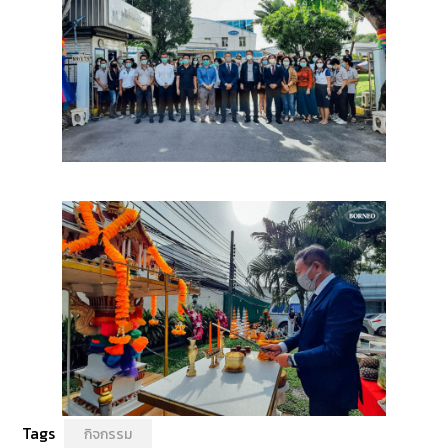
Tags
กิจกรรม