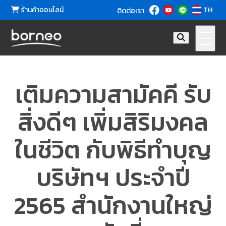
ร้านค้าออนไลน์
TH
ติดต่อเรา
เติมความสามัคคี รับ
สิ่งดีๆ เพิ่มสิริมงคล
ในชีวิต กับพิธีทำบุญ
บริษัทฯ ประจำปี
2565 สำนักงานใหญ่