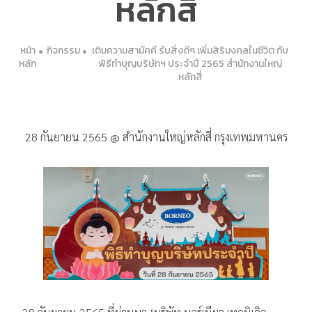
หลักสี่
หน้า
กิจกรรม
เติมความสามัคคี รับสิ่งดีๆ เพิ่มสิริมงคลในชีวิต กับ
หลัก
พิธีทำบุญบริษัทฯ ประจำปี 2565 สำนักงานใหญ่
หลักสี่
28 กันยายน 2565 @ สำนักงานใหญ่หลักสี่ กรุงเทพมหานคร