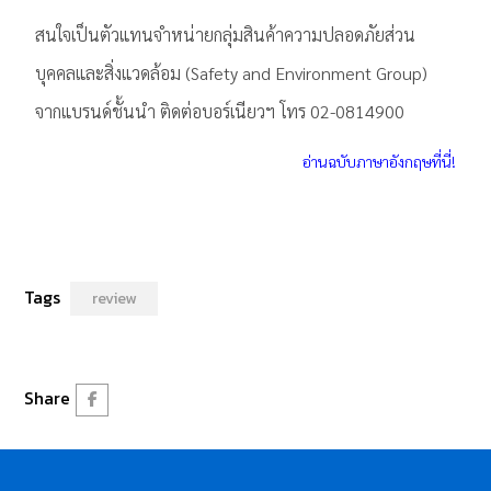
สนใจเป็นตัวแทนจำหน่ายกลุ่มสินค้าความปลอดภัยส่วน
บุคคลและสิ่งแวดล้อม (Safety and Environment Group)
จากแบรนด์ชั้นนำ ติดต่อบอร์เนียวฯ โทร 02-0814900
อ่านฉบับภาษาอังกฤษที่นี่!
Tags
review
Share