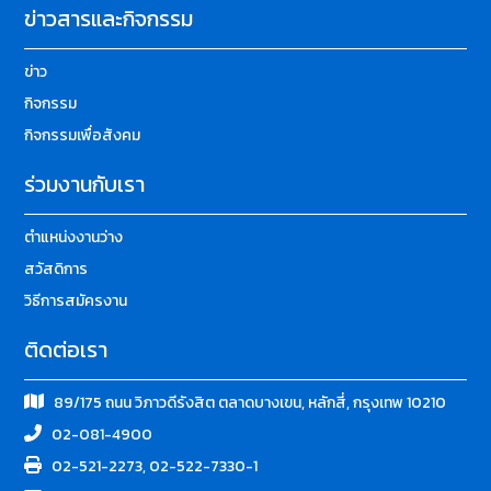
ข่าวสารและกิจกรรม
ข่าว
กิจกรรม
กิจกรรมเพื่อสังคม
ร่วมงานกับเรา
ตำแหน่งงานว่าง
สวัสดิการ
วิธีการสมัครงาน
ติดต่อเรา
89/175 ถนน วิภาวดีรังสิต ตลาดบางเขน, หลักสี่, กรุงเทพ 10210
02-081-4900
02-521-2273, 02-522-7330-1