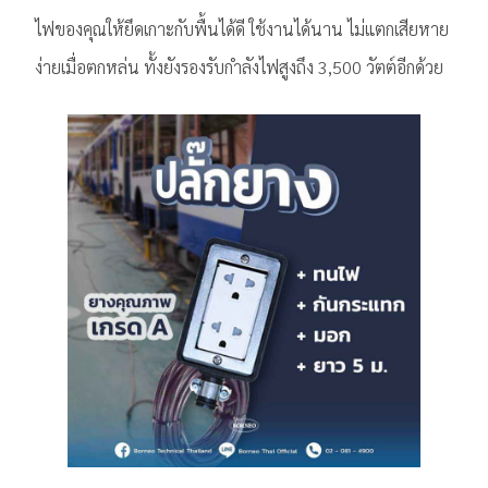
ไฟของคุณให้ยึดเกาะกับพื้นได้ดี ใช้งานได้นาน ไม่แตกเสียหาย
ง่ายเมื่อตกหล่น ทั้งยังรองรับกำลังไฟสูงถึง 3,500 วัตต์อีกด้วย