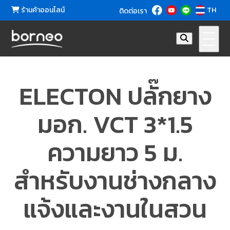
ร้านค้าออนไลน์
TH
ติดต่อเรา
ELECTON ปลั๊กยาง
มอก. VCT 3*1.5
ความยาว 5 ม.
สำหรับงานช่างกลาง
แจ้งและงานในสวน