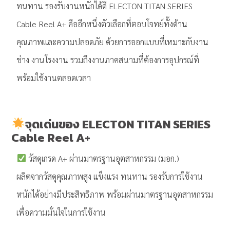
ทนทาน รองรับงานหนักได้ดี ELECTON TITAN SERIES
Cable Reel A+ คืออีกหนึ่งตัวเลือกที่ตอบโจทย์ทั้งด้าน
คุณภาพและความปลอดภัย ด้วยการออกแบบที่เหมาะกับงาน
ช่าง งานโรงงาน รวมถึงงานภาคสนามที่ต้องการอุปกรณ์ที่
พร้อมใช้งานตลอดเวลา
จุดเด่นของ ELECTON TITAN SERIES
Cable Reel A+
วัสดุเกรด A+ ผ่านมาตรฐานอุตสาหกรรม (มอก.)
ผลิตจากวัสดุคุณภาพสูง แข็งแรง ทนทาน รองรับการใช้งาน
หนักได้อย่างมีประสิทธิภาพ พร้อมผ่านมาตรฐานอุตสาหกรรม
เพื่อความมั่นใจในการใช้งาน