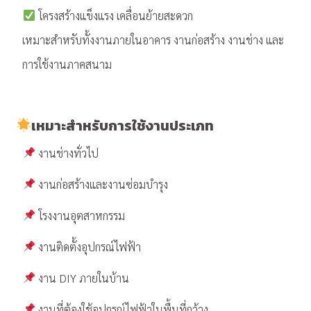
โครงสร้างแข็งแรง เคลื่อนย้ายสะดวก
เหมาะสำหรับทั้งงานภายในอาคาร งานก่อสร้าง งานช่าง และ
การใช้งานภาคสนาม
เหมาะสำหรับการใช้งานประเภท
งานช่างทั่วไป
งานก่อสร้างและงานซ่อมบำรุง
โรงงานอุตสาหกรรม
งานติดตั้งอุปกรณ์ไฟฟ้า
งาน DIY ภายในบ้าน
งานที่ต้องใช้อุปกรณ์ไฟฟ้าในพื้นที่กว้าง