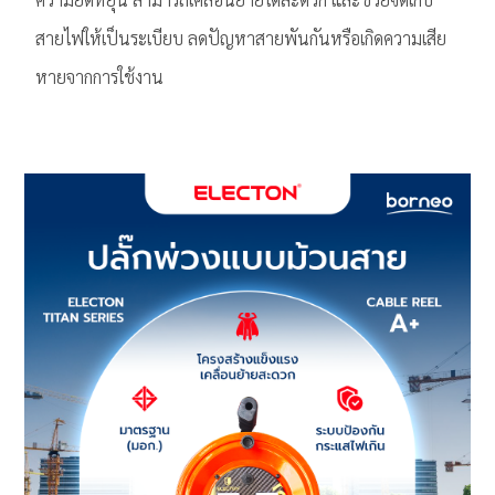
สายไฟให้เป็นระเบียบ ลดปัญหาสายพันกันหรือเกิดความเสีย
หายจากการใช้งาน