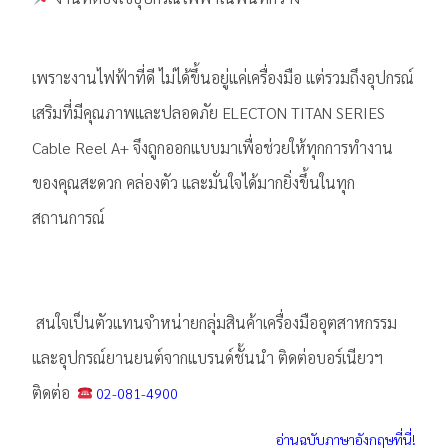
เพราะงานไฟฟ้าที่ดี ไม่ได้ขึ้นอยู่แค่เครื่องมือ แต่รวมถึงอุปกรณ์
เสริมที่มีคุณภาพและปลอดภัย ELECTON TITAN SERIES
Cable Reel A+ จึงถูกออกแบบมาเพื่อช่วยให้ทุกการทำงาน
ของคุณสะดวก คล่องตัว และมั่นใจได้มากยิ่งขึ้นในทุก
สถานการณ์
.
สนใจเป็นตัวแทนจำหน่ายกลุ่มสินค้าเครื่องมืออุตสาหกรรม
และอุปกรณ์ยานยนต์จากแบรนด์ชั้นนำ ติดต่อบอร์เนียวฯ
ติดต่อ
02-081-4900
อ่านฉบับภาษาอังกฤษที่นี่!