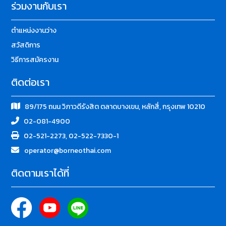
ร่วมงานกับเรา
ตำแหน่งงานว่าง
สวัสดิการ
วิธีการสมัครงาน
ติดต่อเรา
89/175 ถนน วิภาวดีรังสิต ตลาดบางเขน, หลักสี่, กรุงเทพ 10210
02-081-4900
02-521-2273, 02-522-7330-1
operator@borneothai.com
ติดตามเราได้ที่