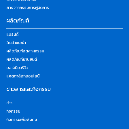
สารจากกรรมการผู้จัดการ
ผลิตภัณฑ์
แบรนด์
สินค้าแนะนำ
ผลิตภัณฑ์อุตสาหกรรม
ผลิตภัณฑ์ยานยนต์
บอร์เนียวรีวิว
แคตตาล็อกออนไลน์
ข่าวสารและกิจกรรม
ข่าว
กิจกรรม
กิจกรรมเพื่อสังคม