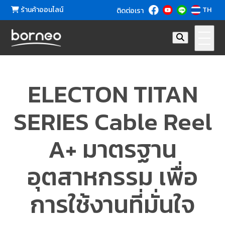
ร้านค้าออนไลน์
TH
ติดต่อเรา
ELECTON TITAN
SERIES Cable Reel
A+ มาตรฐาน
อุตสาหกรรม เพื่อ
การใช้งานที่มั่นใจ