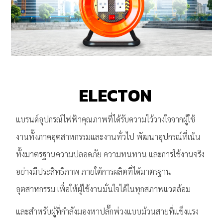
ELECTON
แบรนด์อุปกรณ์ไฟฟ้าคุณภาพที่ได้รับความไว้วางใจจากผู้ใช้
งานทั้งภาคอุตสาหกรรมและงานทั่วไป พัฒนาอุปกรณ์ที่เน้น
ทั้งมาตรฐานความปลอดภัย ความทนทาน และการใช้งานจริง
อย่างมีประสิทธิภาพ ภายใต้การผลิตที่ได้มาตรฐาน
อุตสาหกรรม เพื่อให้ผู้ใช้งานมั่นใจได้ในทุกสภาพแวดล้อม
และสำหรับผู้ที่กำลังมองหาปลั๊กพ่วงแบบม้วนสายที่แข็งแรง