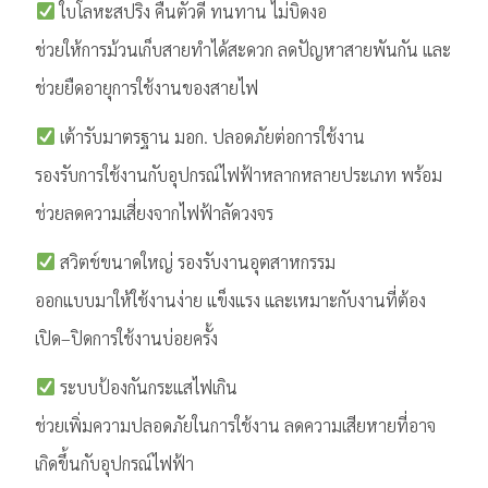
ใบโลหะสปริง คืนตัวดี ทนทาน ไม่บิดงอ
ช่วยให้การม้วนเก็บสายทำได้สะดวก ลดปัญหาสายพันกัน และ
ช่วยยืดอายุการใช้งานของสายไฟ
เต้ารับมาตรฐาน มอก. ปลอดภัยต่อการใช้งาน
รองรับการใช้งานกับอุปกรณ์ไฟฟ้าหลากหลายประเภท พร้อม
ช่วยลดความเสี่ยงจากไฟฟ้าลัดวงจร
สวิตช์ขนาดใหญ่ รองรับงานอุตสาหกรรม
ออกแบบมาให้ใช้งานง่าย แข็งแรง และเหมาะกับงานที่ต้อง
เปิด–ปิดการใช้งานบ่อยครั้ง
ระบบป้องกันกระแสไฟเกิน
ช่วยเพิ่มความปลอดภัยในการใช้งาน ลดความเสียหายที่อาจ
เกิดขึ้นกับอุปกรณ์ไฟฟ้า