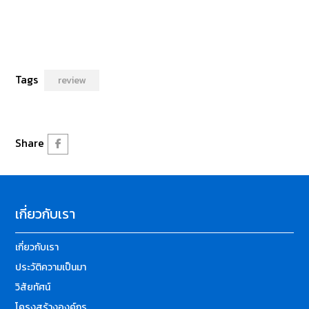
Tags
review
Share
เกี่ยวกับเรา
เกี่ยวกับเรา
ประวัติความเป็นมา
วิสัยทัศน์
โครงสร้างองค์กร