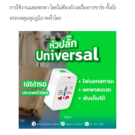
การใช้งานและพกพา โดยไม่ต้องกังวลเรื่องการชาร์จ ทั้งยัง
ครอบคลุมทุกภูมิภาคทั่วโลก