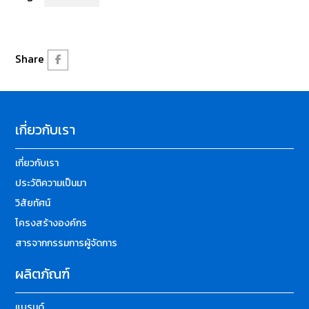
Share
เกี่ยวกับเรา
เกี่ยวกับเรา
ประวัติความเป็นมา
วิสัยทัศน์
โครงสร้างองค์กร
สารจากกรรมการผู้จัดการ
ผลิตภัณฑ์
แบรนด์