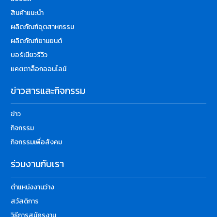
สินค้าแนะนำ
ผลิตภัณฑ์อุตสาหกรรม
ผลิตภัณฑ์ยานยนต์
บอร์เนียวรีวิว
แคตตาล็อกออนไลน์
ข่าวสารและกิจกรรม
ข่าว
กิจกรรม
กิจกรรมเพื่อสังคม
ร่วมงานกับเรา
ตำแหน่งงานว่าง
สวัสดิการ
วิธีการสมัครงาน