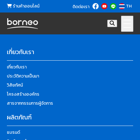
ร้านค้าออนไลน์
TH
ติดต่อเรา
เกี่ยวกับเรา
เกี่ยวกับเรา
ประวัติความเป็นมา
วิสัยทัศน์
โครงสร้างองค์กร
สารจากกรรมการผู้จัดการ
ผลิตภัณฑ์
แบรนด์