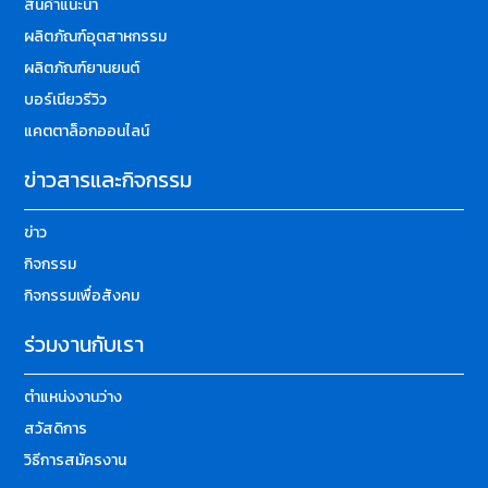
สินค้าแนะนำ
ผลิตภัณฑ์อุตสาหกรรม
ผลิตภัณฑ์ยานยนต์
บอร์เนียวรีวิว
แคตตาล็อกออนไลน์
ข่าวสารและกิจกรรม
ข่าว
กิจกรรม
กิจกรรมเพื่อสังคม
ร่วมงานกับเรา
ตำแหน่งงานว่าง
สวัสดิการ
วิธีการสมัครงาน