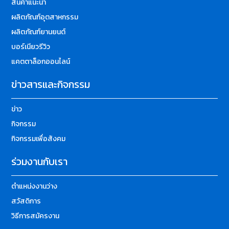
สินค้าแนะนำ
ผลิตภัณฑ์อุตสาหกรรม
ผลิตภัณฑ์ยานยนต์
บอร์เนียวรีวิว
แคตตาล็อกออนไลน์
ข่าวสารและกิจกรรม
ข่าว
กิจกรรม
กิจกรรมเพื่อสังคม
ร่วมงานกับเรา
ตำแหน่งงานว่าง
สวัสดิการ
วิธีการสมัครงาน