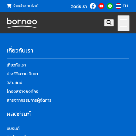
ร้านค้าออนไลน์
TH
ติดต่อเรา
เกี่ยวกับเรา
เกี่ยวกับเรา
ประวัติความเป็นมา
วิสัยทัศน์
โครงสร้างองค์กร
สารจากกรรมการผู้จัดการ
ผลิตภัณฑ์
แบรนด์