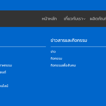
หน้าหลัก
เกี่ยวกับเรา
ผลิตภัณฑ
ข่าวสารและกิจกรรม
ข่าว
กิจกรรม
ตสาหกรรม
กิจกรรมเพื่อสังคม
ยนต์
นไลน์