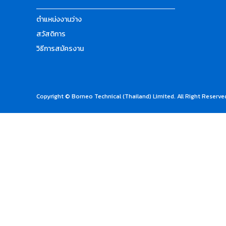
ตำแหน่งงานว่าง
สวัสดิการ
วิธีการสมัครงาน
Copyright © Borneo Technical (Thailand) Limited. All Right Reserve