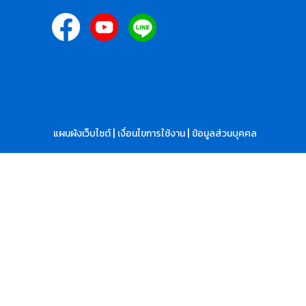
|
|
แผนผังเว็บไซต์
เงื่อนไขการใช้งาน
ข้อมูลส่วนบุคคล