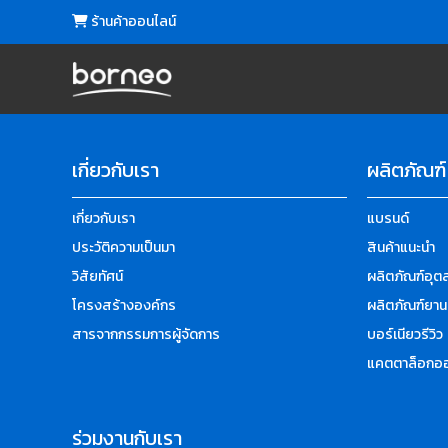
ร้านค้าออนไลน์
เกี่ยวกับเรา
ผลิตภัณฑ์
เกี่ยวกับเรา
แบรนด์
ประวัติความเป็นมา
สินค้าแนะนำ
วิสัยทัศน์
ผลิตภัณฑ์อุ
โครงสร้างองค์กร
ผลิตภัณฑ์ยาน
สารจากกรรมการผู้จัดการ
บอร์เนียวรีวิว
แคตตาล็อกออ
ร่วมงานกับเรา