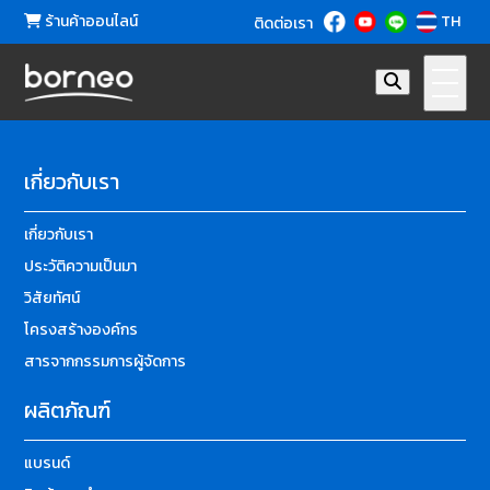
ร้านค้าออนไลน์
TH
ติดต่อเรา
เกี่ยวกับเรา
เกี่ยวกับเรา
ประวัติความเป็นมา
วิสัยทัศน์
โครงสร้างองค์กร
สารจากกรรมการผู้จัดการ
ผลิตภัณฑ์
แบรนด์