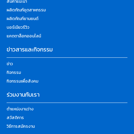
สินค้าแนะนำ
ผลิตภัณฑ์อุตสาหกรรม
ผลิตภัณฑ์ยานยนต์
บอร์เนียวรีวิว
แคตตาล็อกออนไลน์
ข่าวสารและกิจกรรม
ข่าว
กิจกรรม
กิจกรรมเพื่อสังคม
ร่วมงานกับเรา
ตำแหน่งงานว่าง
สวัสดิการ
วิธีการสมัครงาน