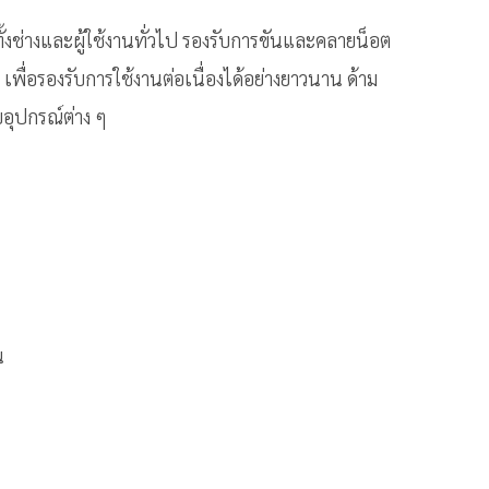
ช่างและผู้ใช้งานทั่วไป รองรับการขันและคลายน็อต
พื่อรองรับการใช้งานต่อเนื่องได้อย่างยาวนาน ด้าม
บอุปกรณ์ต่าง ๆ
น