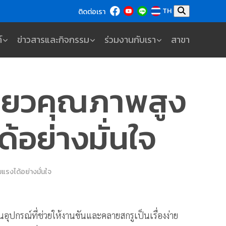
TH
ติดต่อเรา
์
ข่าวสารและกิจกรรม
ร่วมงานกับเรา
สาขา
ี่ยวคุณภาพสูง
ด้อย่างมั่นใจ
แรงได้อย่างมั่นใจ
ุปกรณ์ที่ช่วยให้งานขันและคลายสกรูเป็นเรื่องง่าย