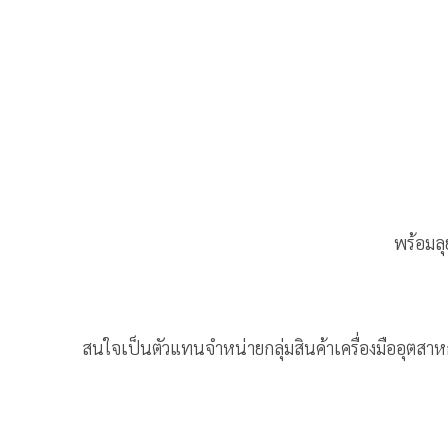
พร้อมลุ
สนใจเป็นตัวแทนจำหน่ายกลุ่มสินค้าเครื่องมืออุตสา