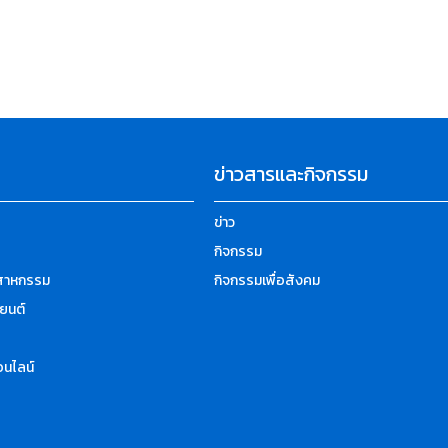
ข่าวสารและกิจกรรม
ข่าว
กิจกรรม
ตสาหกรรม
กิจกรรมเพื่อสังคม
ยนต์
นไลน์