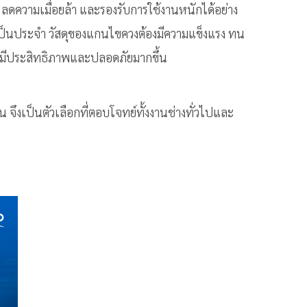
ก ลดความเมื่อยล้า และรองรับการใช้งานหนักได้อย่าง
้งานเป็นประจำ วัสดุของแกนไขควงต้องมีความแข็งแรง ทน
งานมีประสิทธิภาพและปลอดภัยมากขึ้น
 จึงเป็นตัวเลือกที่ตอบโจทย์ทั้งงานช่างทั่วไปและ