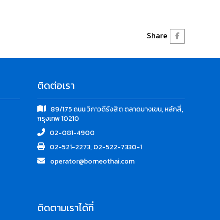
Share
ติดต่อเรา
89/175 ถนน วิภาวดีรังสิต ตลาดบางเขน, หลักสี่,
กรุงเทพ 10210
02-081-4900
02-521-2273, 02-522-7330-1
operator@borneothai.com
ติดตามเราได้ที่