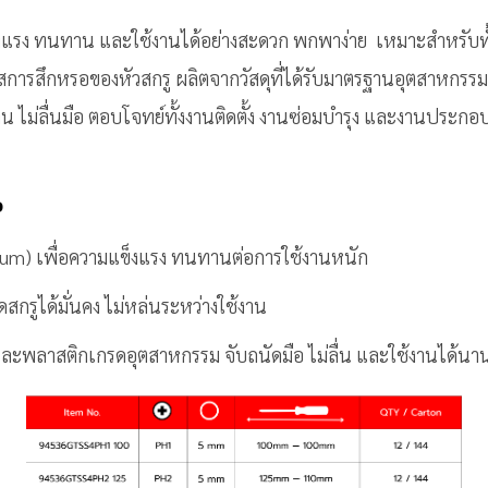
แรง ทนทาน และใช้งานได้อย่างสะดวก พกพาง่าย เหมาะสำหรับทั้ง
สการสึกหรอของหัวสกรู ผลิตจากวัสดุที่ได้รับมาตรฐานอุตสาหกรรม เ
 ไม่ลื่นมือ ตอบโจทย์ทั้งงานติดตั้ง งานซ่อมบำรุง และงานประกอ
ว
m) เพื่อความแข็งแรง ทนทานต่อการใช้งานหนัก
กรูได้มั่นคง ไม่หล่นระหว่างใช้งาน
ะพลาสติกเกรดอุตสาหกรรม จับถนัดมือ ไม่ลื่น และใช้งานได้นา