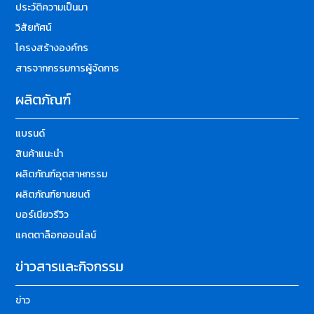
ประวัติความเป็นมา
วิสัยทัศน์
โครงสร้างองค์กร
สารจากกรรมการผู้จัดการ
ผลิตภัณฑ์
แบรนด์
สินค้าแนะนำ
ผลิตภัณฑ์อุตสาหกรรม
ผลิตภัณฑ์ยานยนต์
บอร์เนียวรีวิว
แคตตาล็อกออนไลน์
ข่าวสารและกิจกรรม
ข่าว