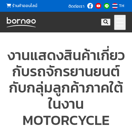
ร้านค้าออนไลน์
TH
ติดต่อเรา
งานแสดงสินค้าเกี่ยว
กับรถจักรยานยนต์
กับกลุ่มลูกค้าภาคใต้
ในงาน
MOTORCYCLE