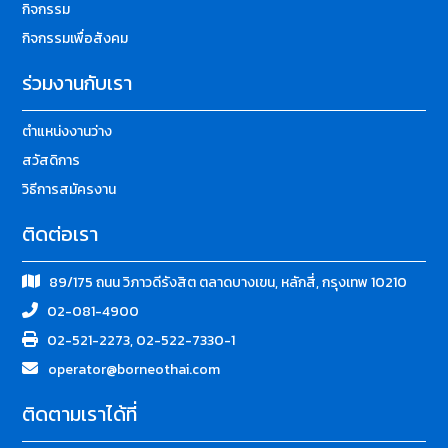
กิจกรรม
กิจกรรมเพื่อสังคม
ร่วมงานกับเรา
ตำแหน่งงานว่าง
สวัสดิการ
วิธีการสมัครงาน
ติดต่อเรา
89/175 ถนน วิภาวดีรังสิต ตลาดบางเขน, หลักสี่, กรุงเทพ 10210
02-081-4900
02-521-2273, 02-522-7330-1
operator@borneothai.com
ติดตามเราได้ที่