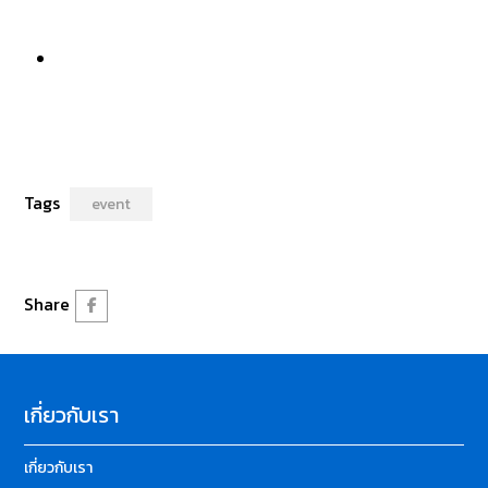
Tags
event
Share
เกี่ยวกับเรา
เกี่ยวกับเรา