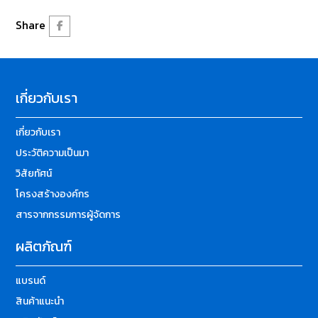
Share
เกี่ยวกับเรา
เกี่ยวกับเรา
ประวัติความเป็นมา
วิสัยทัศน์
โครงสร้างองค์กร
สารจากกรรมการผู้จัดการ
ผลิตภัณฑ์
แบรนด์
สินค้าแนะนำ