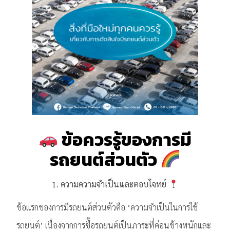
ข้อควรรู้ของการมี
รถยนต์ส่วนตัว
1. ความความจำเป็นและตอบโจทย์
ข้อแรกของการมีรถยนต์ส่วนตัวคือ ‘ความจำเป็นในการใช้
รถยนต์’ เนื่องจากการซื้อรถยนต์เป็นภาระที่ค่อนข้างหนักและ