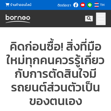
ร้านค้าออนไลน์
TH
ติดต่อเรา
คิดก่อนซื้อ! สิ่งที่มือ
ใหม่ทุกคนควรรู้เกี่ยว
กับการตัดสินใจมี
รถยนต์ส่วนตัวเป็น
ของตนเอง