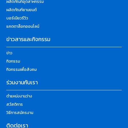
ผลิตภัณฑ์อุตสาหกรรม
ผลิตภัณฑ์ยานยนต์
บอร์เนียวรีวิว
แคตตาล็อกออนไลน์
ข่าวสารและกิจกรรม
ข่าว
กิจกรรม
กิจกรรมเพื่อสังคม
ร่วมงานกับเรา
ตำแหน่งงานว่าง
สวัสดิการ
วิธีการสมัครงาน
ติดต่อเรา