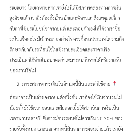
ระยะยาว โดยเฉพาะหากเรายิ่งไม่ได้มีสภาพคล่องทางการเงิน
สูงด้วยแล้ว เรายิ่งต้องชั่งน้ำหนักและพิจารณาถึงเหตุผลเกี่ยว
กับการใช้ประโยชน์จากรถยนต์ และตอบตัวเองให้ได้ว่าเราซื้อ
รถไปเพื่ออะไร มีเป้าหมายอย่างไร ควรซื้อรถประเภทใด รวมถึง
ศึกษาเกี่ยวกับรถที่สนใจในเชิงรายละเอียดและราคาเพื่อ
ประเมินค่าใช้จ่ายในอนาคตว่าเหมาะสมกับรายได้หรือรายรับ
ของเราหรือไม่
2. ภาระสภาพการเงินในด้านหนี้สินและค่าใช้จ่าย
ต่อมาการเป็นเจ้าของรถยนต์หนึ่งคัน เราต้องใช้เงินจำนวนไม่
น้อยทั้งยังใช้เวลาผ่อนและเสียดอกเบี้ยให้สถาบันการเงินเป็น
เวลานานหลายปี ซึ่งการผ่อนรถยนต์ไม่ควรเกิน 20-30% ของ
รายรับทั้งหมด และนอกจากหนี้สินจากการผ่อนจ่ายแล้ว เรายัง