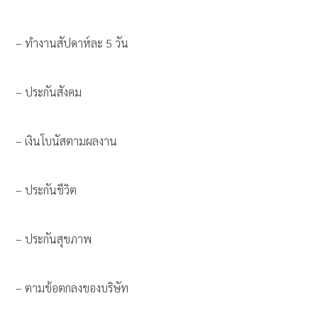
– ทำงานสัปดาห์ละ 5 วัน
– ประกันสังคม
– เงินโบนัสตามผลงาน
– ประกันชีวิต
– ประกันสุขภาพ
– ตามข้อตกลงของบริษัท