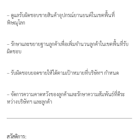
– ดูแลรับผิดชอบขายสินค้าอุปกรณ์ยานยนต์ในเขตพื้นที่
พิษณุโลก
– รักษาและขยายฐานลูกค้าเพื่อเพิ่มจำนวนลูกค้าในเขตพื้นที่รับ
ผิดชอบ
– รับผิดชอบยอดขายให้ได้ตามเป้าหมายที่บริษัทฯ กำหนด
– จัดการความคาดหวังของลูกค้าและรักษาความสัมพันธ์ที่ดีระ
หว่างบริษัทฯ และลูกค้า
สวัสดิการ: