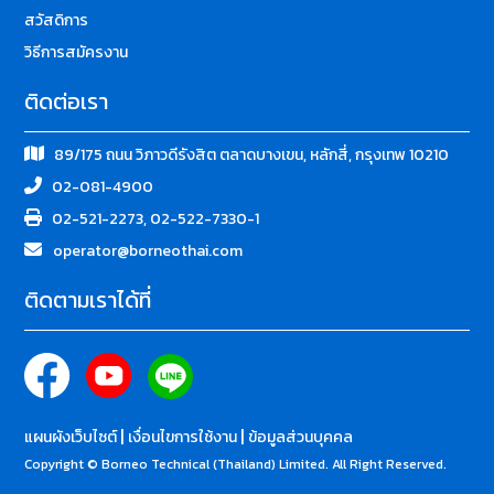
สวัสดิการ
วิธีการสมัครงาน
ติดต่อเรา
89/175 ถนน วิภาวดีรังสิต ตลาดบางเขน, หลักสี่, กรุงเทพ 10210
02-081-4900
02-521-2273, 02-522-7330-1
operator@borneothai.com
ติดตามเราได้ที่
|
|
แผนผังเว็บไซต์
เงื่อนไขการใช้งาน
ข้อมูลส่วนบุคคล
Copyright © Borneo Technical (Thailand) Limited. All Right Reserved.