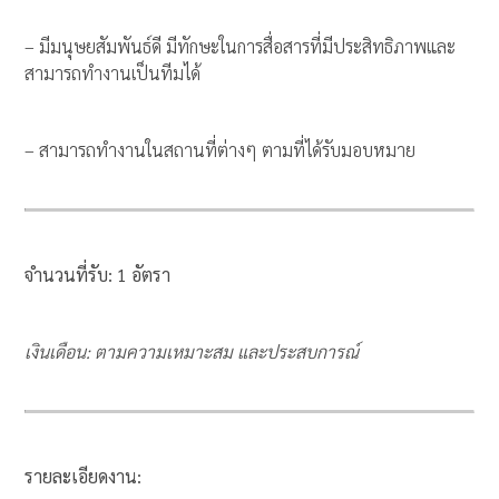
– มีมนุษยสัมพันธ์ดี มีทักษะในการสื่อสารที่มีประสิทธิภาพและ
สามารถทำงานเป็นทีมได้
– สามารถทำงานในสถานที่ต่างๆ ตามที่ได้รับมอบหมาย
จำนวนที่รับ: 1 อัตรา
เงินเดือน: ตามความเหมาะสม และประสบการณ์
รายละเอียดงาน: