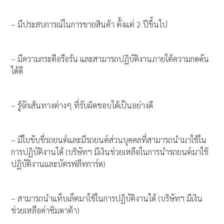
– มีประสบการณ์ในการขายสินค้า ตั้งแต่ 2 ปีขึ้นไป
– มีความกระตือรือร้น และสามารถปฏิบัติงานภายใต้ความกดดัน
ได้ดี
– รู้จักเส้นทางต่างๆ ที่รับผิดชอบได้เป็นอย่างดี
– มีใบขับขี่รถยนต์และมีรถยนต์ส่วนบุคคลที่สามารถนำมาใช้ใน
การปฏิบัติงานได้ (บริษัทฯ มีเงินช่วยเหลือในการนำรถยนต์มาใช้
ปฏิบัติงานและบัตรฟลีทการ์ด)
– สามารถนำแท็บเล็ตมาใช้ในการปฏิบัติงานได้ (บริษัทฯ มีเงิน
ช่วยเหลือค่าซิมดาต้า)