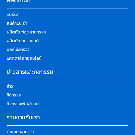
ผลิตภัณฑ์
แบรนด์
สินค้าแนะนำ
ผลิตภัณฑ์อุตสาหกรรม
ผลิตภัณฑ์ยานยนต์
บอร์เนียวรีวิว
แคตตาล็อกออนไลน์
ข่าวสารและกิจกรรม
ข่าว
กิจกรรม
กิจกรรมเพื่อสังคม
ร่วมงานกับเรา
ตำแหน่งงานว่าง