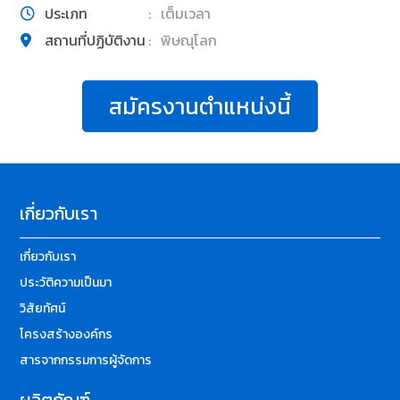
ประเภท
:
เต็มเวลา
สถานที่ปฏิบัติงาน
:
พิษณุโลก
สมัครงานตำแหน่งนี้
เกี่ยวกับเรา
เกี่ยวกับเรา
ประวัติความเป็นมา
วิสัยทัศน์
โครงสร้างองค์กร
สารจากกรรมการผู้จัดการ