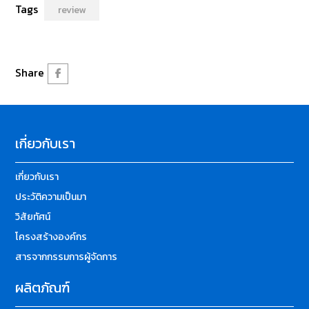
Tags
review
Share
เกี่ยวกับเรา
เกี่ยวกับเรา
ประวัติความเป็นมา
วิสัยทัศน์
โครงสร้างองค์กร
สารจากกรรมการผู้จัดการ
ผลิตภัณฑ์