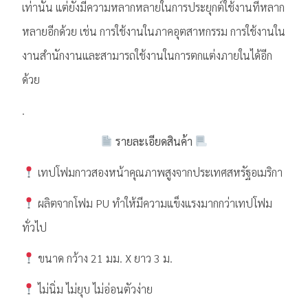
เท่านั้น แต่ยังมีความหลากหลายในการประยุกต์ใช้งานที่หลาก
หลายอีกด้วย เช่น การใช้งานในภาคอุตสาหกรรม การใช้งานใน
งานสำนักงานและสามารถใช้งานในการตกแต่งภายในได้อีก
ด้วย
.
รายละเอียดสินค้า
เทปโฟมกาวสองหน้าคุณภาพสูงจากประเทศสหรัฐอเมริกา
ผลิตจากโฟม PU ทำให้มีความแข็งแรงมากกว่าเทปโฟม
ทั่วไป
ขนาด กว้าง 21 มม. X ยาว 3 ม.
ไม่นิ่ม ไม่ยุบ ไม่อ่อนตัวง่าย