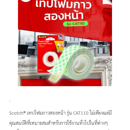
.
Scotch® เทปโฟมกาวสองหน้า รุ่น CAT110 ไม่เพียงแค่มี
คุณสมบัติที่เหมาะสมสำหรับการใช้งานทั่วไปในที่ต่างๆ