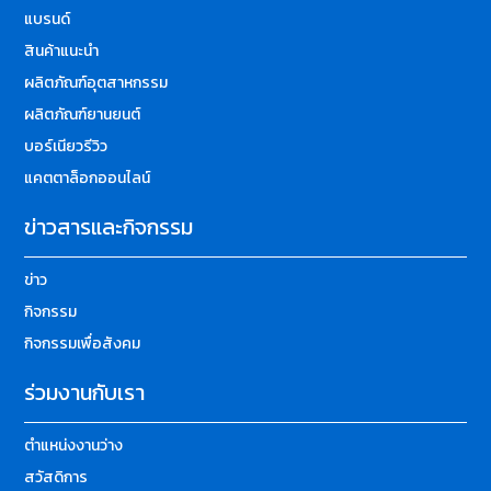
แบรนด์
สินค้าแนะนำ
ผลิตภัณฑ์อุตสาหกรรม
ผลิตภัณฑ์ยานยนต์
บอร์เนียวรีวิว
แคตตาล็อกออนไลน์
ข่าวสารและกิจกรรม
ข่าว
กิจกรรม
กิจกรรมเพื่อสังคม
ร่วมงานกับเรา
ตำแหน่งงานว่าง
สวัสดิการ