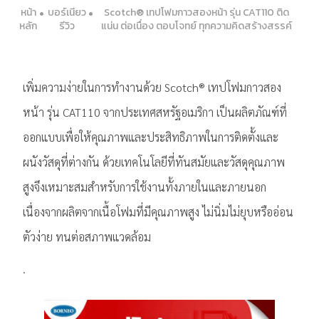
หน้า
บอร์เนียว
Scotch® เทปโฟมกาวสองหน้า รุ่น CAT110 ติด
หลัก
รีวิว
แน่น ต่อเนื่อง ตอบโจทย์ ทุกความคิดสร้างสรรค์
เพิ่มความง่ายในการทำงานด้วย Scotch® เทปโฟมกาวสอง
หน้า รุ่น CAT110 จากประเทศสหรัฐอเมริกา เป็นผลิตภัณฑ์ที่
ออกแบบเพื่อให้คุณภาพและประสิทธิภาพในการติดตั้งและ
ผนังวัสดุที่ต่างกัน ด้วยเทคโนโลยีที่ทันสมัยและวัสดุคุณภาพ
สูงจึงเหมาะสมสำหรับการใช้งานทั้งภายในและภายนอก
เนื่องจากผลิตจากเนื้อโฟมที่มีคุณภาพสูง ไม่นิ่มไม่ยุบหรืออ่อน
ตัวง่าย ทนต่อสภาพแวดล้อม
.