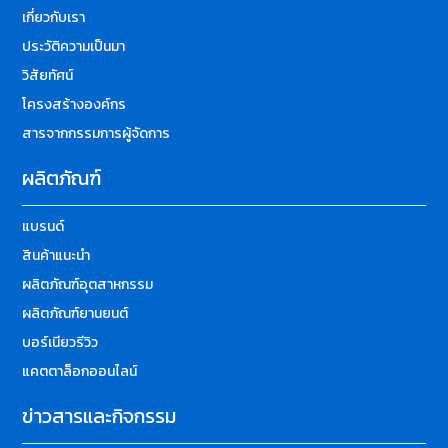
เกี่ยวกับเรา
ประวัติความเป็นมา
วิสัยทัศน์
โครงสร้างองค์กร
สารจากกรรมการผู้จัดการ
ผลิตภัณฑ์
แบรนด์
สินค้าแนะนำ
ผลิตภัณฑ์อุตสาหกรรม
ผลิตภัณฑ์ยานยนต์
บอร์เนียวรีวิว
แคตตาล็อกออนไลน์
ข่าวสารและกิจกรรม