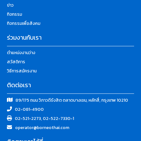
ข่าว
กิจกรรม
กิจกรรมเพื่อสังคม
ร่วมงานกับเรา
ตำแหน่งงานว่าง
สวัสดิการ
วิธีการสมัครงาน
ติดต่อเรา
89/175 ถนน วิภาวดีรังสิต ตลาดบางเขน, หลักสี่, กรุงเทพ 10210
02-081-4900
02-521-2273, 02-522-7330-1
operator@borneothai.com