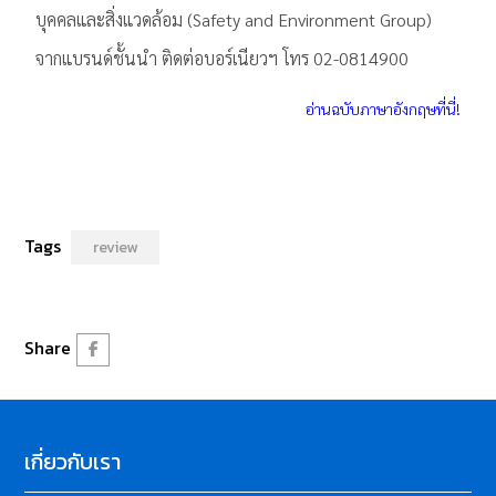
บุคคลและสิ่งแวดล้อม (Safety and Environment Group)
จากแบรนด์ชั้นนำ ติดต่อบอร์เนียวฯ โทร 02-0814900
อ่านฉบับภาษาอังกฤษที่นี่!
Tags
review
Share
เกี่ยวกับเรา