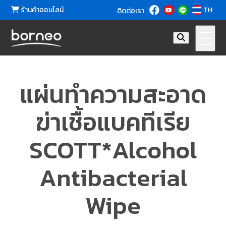
ร้านค้าออนไลน์
TH
ติดต่อเรา
แผ่นทำความสะอาด
ฆ่าเชื้อแบคทีเรีย
SCOTT*Alcohol
Antibacterial
Wipe