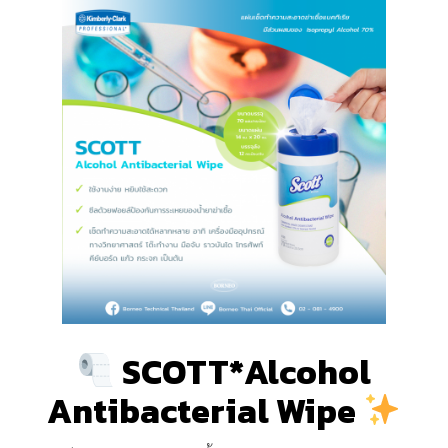
SCOTT*Alcohol
Antibacterial Wipe