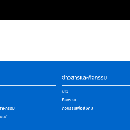
ข่าวสารและกิจกรรม
ข่าว
กิจกรรม
ตสาหกรรม
กิจกรรมเพื่อสังคม
ยนต์