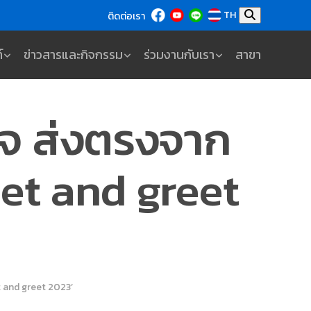
TH
ติดต่อเรา
์
ข่าวสารและกิจกรรม
ร่วมงานกับเรา
สาขา
จ ส่งตรงจาก
et and greet
 and greet 2023’