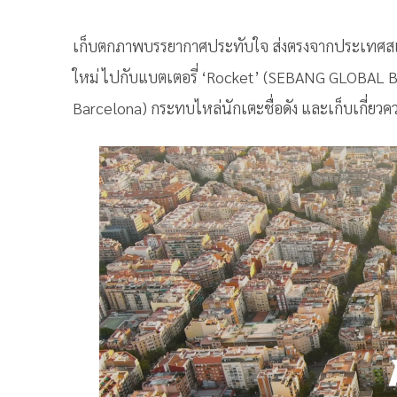
เก็บตกภาพบรรยากาศประทับใจ ส่งตรงจากประเทศสเปน
ใหม่ ไปกับแบตเตอรี่ ‘Rocket’ (SEBANG GLOBAL B
Barcelona) กระทบไหล่นักเตะชื่อดัง และเก็บเกี่ยว