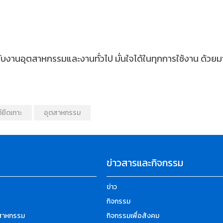
านอุตสาหกรรมและงานทั่วไป มั่นใจได้ในทุกการใช้งาน ด้วยมา
์ยึดเกาะ
อุตสาหกรรม
ข่าวสารและกิจกรรม
ข่าว
กิจกรรม
ตสาหกรรม
กิจกรรมเพื่อสังคม