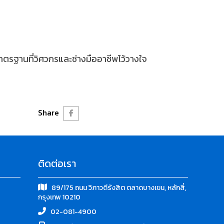
ตรฐานที่วิศวกรและช่างมืออาชีพไว้วางใจ
Share
ติดต่อเรา
89/175 ถนน วิภาวดีรังสิต ตลาดบางเขน, หลักสี่,
กรุงเทพ 10210
02-081-4900