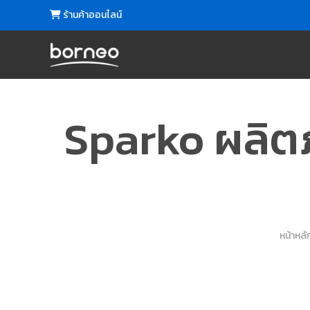
ร้านค้าออนไลน์
Sparko ผลิต
หน้าหลั