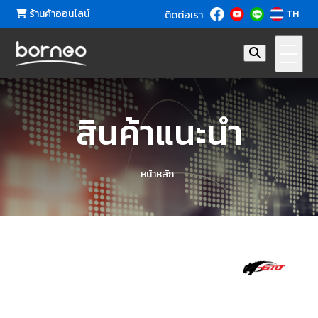
ร้านค้าออนไลน์
TH
ติดต่อเรา
สินค้าแนะนำ
หน้าหลัก