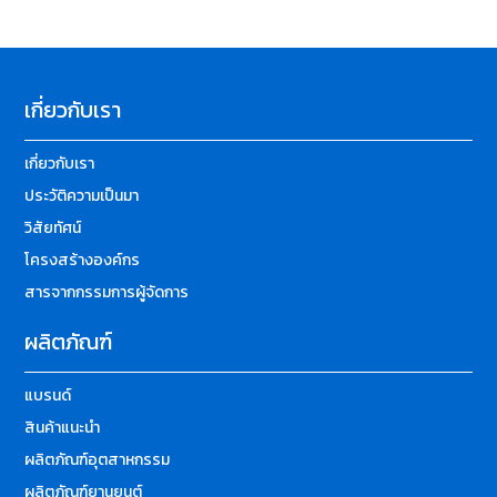
เกี่ยวกับเรา
เกี่ยวกับเรา
ประวัติความเป็นมา
วิสัยทัศน์
โครงสร้างองค์กร
สารจากกรรมการผู้จัดการ
ผลิตภัณฑ์
แบรนด์
สินค้าแนะนำ
ผลิตภัณฑ์อุตสาหกรรม
ผลิตภัณฑ์ยานยนต์