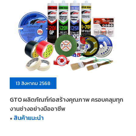
13 สิงหาคม 2568
GTO ผลิตภัณฑ์ก่อสร้างคุณภาพ ครอบคลุมทุก
งานช่างอย่างมืออาชีพ
สินค้าแนะนำ
●