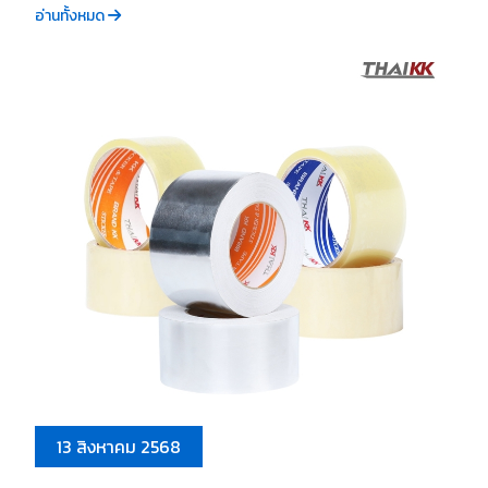
อ่านทั้งหมด
13 สิงหาคม 2568