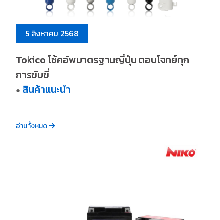
5 สิงหาคม 2568
Tokico โช้คอัพมาตรฐานญี่ปุ่น ตอบโจทย์ทุก
การขับขี่
สินค้าแนะนำ
●
อ่านทั้งหมด