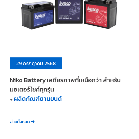
29 กรกฎาคม 2568
Niko Battery เสถียรภาพที่เหนือกว่า สำหรับ
มอเตอร์ไซค์ทุกรุ่น
ผลิตภัณฑ์ยานยนต์
●
อ่านทั้งหมด