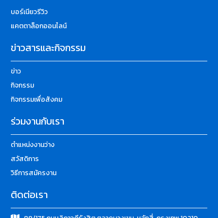
บอร์เนียวรีวิว
แคตตาล็อกออนไลน์
ข่าวสารและกิจกรรม
ข่าว
กิจกรรม
กิจกรรมเพื่อสังคม
ร่วมงานกับเรา
ตำแหน่งงานว่าง
สวัสดิการ
วิธีการสมัครงาน
ติดต่อเรา