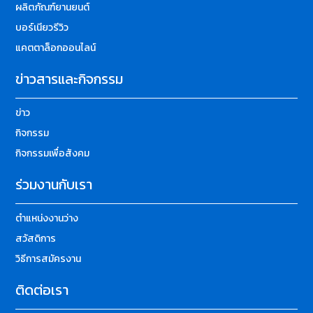
ผลิตภัณฑ์ยานยนต์
บอร์เนียวรีวิว
แคตตาล็อกออนไลน์
ข่าวสารและกิจกรรม
ข่าว
กิจกรรม
กิจกรรมเพื่อสังคม
ร่วมงานกับเรา
ตำแหน่งงานว่าง
สวัสดิการ
วิธีการสมัครงาน
ติดต่อเรา