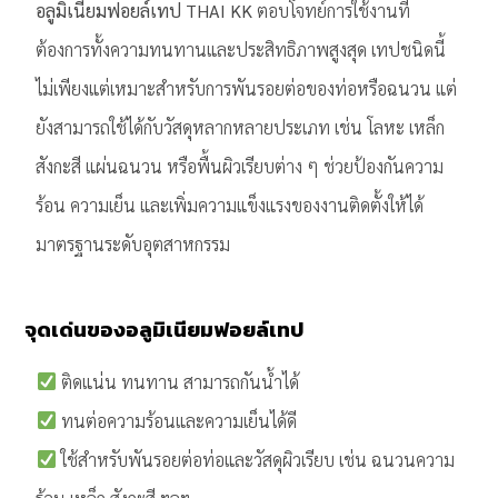
อลูมิเนียมฟอยล์เทป THAI KK
ตอบโจทย์การใช้งานที่
ต้องการทั้งความทนทานและประสิทธิภาพสูงสุด เทปชนิดนี้
ไม่เพียงแต่เหมาะสำหรับการพันรอยต่อของท่อหรือฉนวน แต่
ยังสามารถใช้ได้กับวัสดุหลากหลายประเภท เช่น โลหะ เหล็ก
สังกะสี แผ่นฉนวน หรือพื้นผิวเรียบต่าง ๆ ช่วยป้องกันความ
ร้อน ความเย็น และเพิ่มความแข็งแรงของงานติดตั้งให้ได้
มาตรฐานระดับอุตสาหกรรม
จุดเด่นของอลูมิเนียมฟอยล์เทป
ติดแน่น ทนทาน สามารถกันน้ำได้
ทนต่อความร้อนและความเย็นได้ดี
ใช้สำหรับพันรอยต่อท่อและวัสดุผิวเรียบ เช่น ฉนวนความ