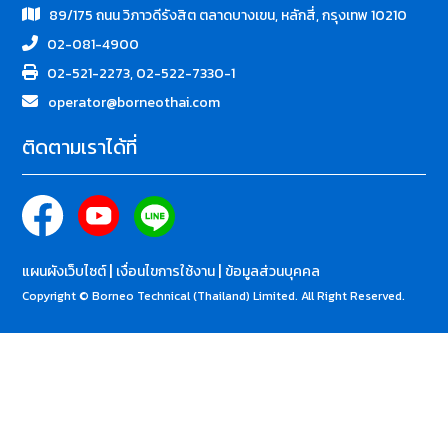
89/175 ถนน วิภาวดีรังสิต ตลาดบางเขน, หลักสี่, กรุงเทพ 10210
02-081-4900
02-521-2273, 02-522-7330-1
operator@borneothai.com
ติดตามเราได้ที่
|
|
แผนผังเว็บไซต์
เงื่อนไขการใช้งาน
ข้อมูลส่วนบุคคล
Copyright © Borneo Technical (Thailand) Limited. All Right Reserved.