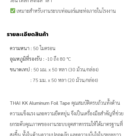
ร้อน เหล็ก สังกะสี ฯลฯ
เหมาะสำหรับงานระบบท่อแอร์และท่อภายในโรงงาน
รายละเอียดสินค้า
ความหนา
: 50 ไมครอน
อุณหภูมิที่รองรับ
: -10 ถึง 80 °C
ขนาดเทป
: 50 มม. x 50 หลา (30 ม้วน/กล่อง)
: 75 มม. x 50 หลา (20 ม้วน/กล่อง)
THAI KK Aluminum Foil Tape
คุณสมบัติครบถ้วนทั้งด้าน
ความแข็งแรง และความยืดหยุ่น จึงเป็นเครื่องมือสำคัญที่ช่วย
ยกระดับคุณภาพของงานระบบอุตสาหกรรมให้ได้มาตรฐานที่
สูงขึ้น ทั้งในด้านความปลอดภัย และความมั่นใจในระยะยาว