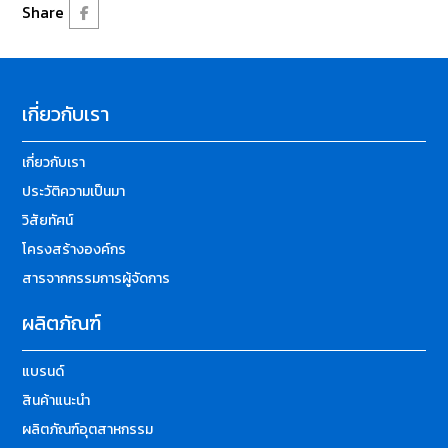
Share
เกี่ยวกับเรา
เกี่ยวกับเรา
ประวัติความเป็นมา
วิสัยทัศน์
โครงสร้างองค์กร
สารจากกรรมการผู้จัดการ
ผลิตภัณฑ์
แบรนด์
สินค้าแนะนำ
ผลิตภัณฑ์อุตสาหกรรม