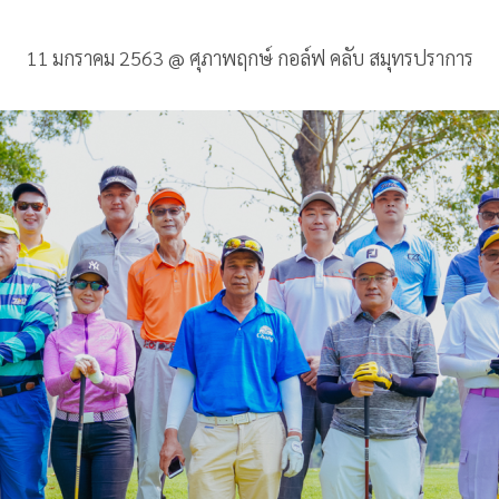
11 มกราคม 2563 @ ศุภาพฤกษ์ กอล์ฟ คลับ สมุทรปราการ