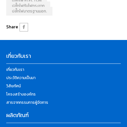
ปลั๊กไฟ ELECTON
ปลั๊กไฟกันไฟกระชาก
ปลั๊กไฟมาตรฐานมอก.
Share
เกี่ยวกับเรา
เกี่ยวกับเรา
ประวัติความเป็นมา
วิสัยทัศน์
โครงสร้างองค์กร
สารจากกรรมการผู้จัดการ
ผลิตภัณฑ์