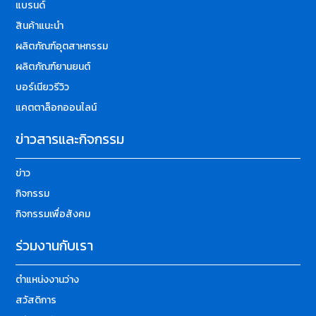
แบรนด์
สินค้าแนะนำ
ผลิตภัณฑ์อุตสาหกรรม
ผลิตภัณฑ์ยานยนต์
บอร์เนียวรีวิว
แคตตาล็อกออนไลน์
ข่าวสารและกิจกรรม
ข่าว
กิจกรรม
กิจกรรมเพื่อสังคม
ร่วมงานกับเรา
ตำแหน่งงานว่าง
สวัสดิการ