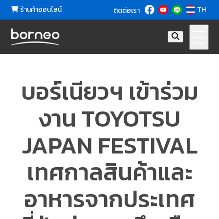
ร้านค้าออนไลน์
TH
ติดต่อเรา
บอร์เนียวฯ เข้าร่วม
งาน TOYOTSU
JAPAN FESTIVAL
เทศกาลสินค้าและ
อาหารจากประเทศ