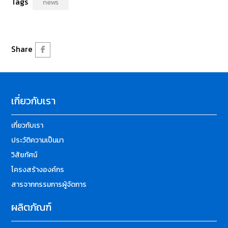
Tags
news
Share
เกี่ยวกับเรา
เกี่ยวกับเรา
ประวัติความเป็นมา
วิสัยทัศน์
โครงสร้างองค์กร
สารจากกรรมการผู้จัดการ
ผลิตภัณฑ์