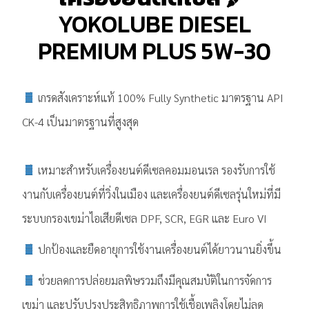
YOKOLUBE DIESEL
PREMIUM PLUS 5W-30
เกรดสังเคราะห์แท้ 100% Fully Synthetic มาตรฐาน API
CK-4 เป็นมาตรฐานที่สูงสุด
เหมาะสำหรับเครื่องยนต์ดีเซลคอมมอนเรล รองรับการใช้
งานกับเครื่องยนต์ที่วิ่งในเมือง และเครื่องยนต์ดีเซลรุ่นใหม่ที่มี
ระบบกรองเขม่าไอเสียดีเซล DPF, SCR, EGR และ Euro VI
ปกป้องและยืดอายุการใช้งานเครื่องยนต์ได้ยาวนานยิ่งขึ้น
ช่วยลดการปล่อยมลพิษรวมถึงมีคุณสมบัติในการจัดการ
เขม่า และปรับปรุงประสิทธิภาพการใช้เชื้อเพลิงโดยไม่ลด