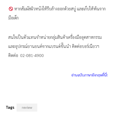
หากสัมผัสผิวหนังให้รีบล้างออกด้วยสบู่ และเก็บให้พ้นจาก
มือเด็ก
สนใจเป็นตัวแทนจำหน่ายกลุ่มสินค้าเครื่องมืออุตสาหกรรม
และอุปกรณ์ยานยนต์จากแบรนด์ชั้นนำ ติดต่อบอร์เนียวฯ
ติดต่อ 02-081-4900
อ่านฉบับภาษาอังกฤษที่นี่!
Tags
review