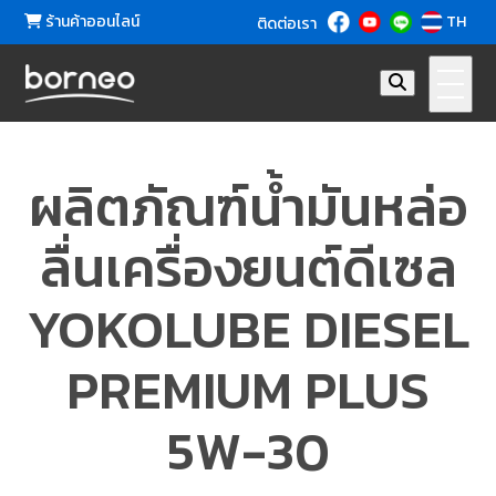
ร้านค้าออนไลน์
TH
ติดต่อเรา
ผลิตภัณฑ์น้ำมันหล่อ
ลื่นเครื่องยนต์ดีเซล
YOKOLUBE DIESEL
PREMIUM PLUS
5W-30