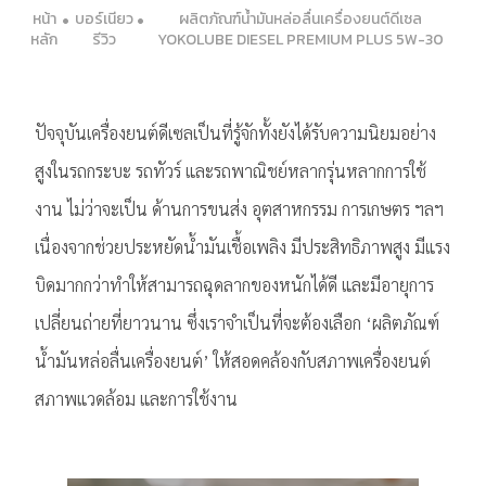
หน้า
บอร์เนียว
ผลิตภัณฑ์น้ำมันหล่อลื่นเครื่องยนต์ดีเซล
หลัก
รีวิว
YOKOLUBE DIESEL PREMIUM PLUS 5W-30
ปัจจุบันเครื่องยนต์ดีเซลเป็นที่รู้จักทั้งยังได้รับความนิยมอย่าง
สูงในรถกระบะ รถทัวร์ และรถพาณิชย์หลากรุ่นหลากการใช้
งาน ไม่ว่าจะเป็น ด้านการขนส่ง อุตสาหกรรม การเกษตร ฯลฯ
เนื่องจากช่วยประหยัดน้ำมันเชื้อเพลิง มีประสิทธิภาพสูง มีแรง
บิดมากกว่าทำให้สามารถฉุดลากของหนักได้ดี และมีอายุการ
เปลี่ยนถ่ายที่ยาวนาน ซึ่งเราจำเป็นที่จะต้องเลือก ‘ผลิตภัณฑ์
น้ำมันหล่อลื่นเครื่องยนต์’ ให้สอดคล้องกับสภาพเครื่องยนต์
สภาพแวดล้อม และการใช้งาน