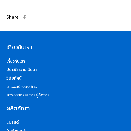
Share
เกี่ยวกับเรา
เกี่ยวกับเรา
ประวัติความเป็นมา
วิสัยทัศน์
โครงสร้างองค์กร
สารจากกรรมการผู้จัดการ
ผลิตภัณฑ์
แบรนด์
สินค้าแนะนำ