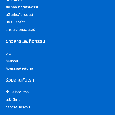
ผลิตภัณฑ์อุตสาหกรรม
ผลิตภัณฑ์ยานยนต์
บอร์เนียวรีวิว
แคตตาล็อกออนไลน์
ข่าวสารและกิจกรรม
ข่าว
กิจกรรม
กิจกรรมเพื่อสังคม
ร่วมงานกับเรา
ตำแหน่งงานว่าง
สวัสดิการ
วิธีการสมัครงาน