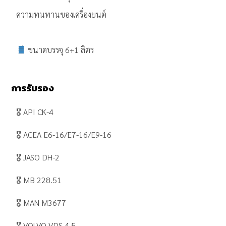
ความทนทานของเครื่องยนต์
ขนาดบรรจุ 6+1 ลิตร
การรับรอง
🎖 API CK-4
🎖 ACEA E6-16/E7-16/E9-16
🎖 JASO DH-2
🎖 MB 228.51
🎖 MAN M3677
🎖 VOLVO VDS 4.5