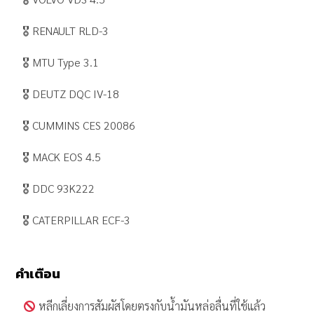
🎖 RENAULT RLD-3
🎖 MTU Type 3.1
🎖 DEUTZ DQC IV-18
🎖 CUMMINS CES 20086
🎖 MACK EOS 4.5
🎖 DDC 93K222
🎖 CATERPILLAR ECF-3
คำเตือน
หลีกเลี่ยงการสัมผัสโดยตรงกับน้ำมันหล่อลื่นที่ใช้แล้ว