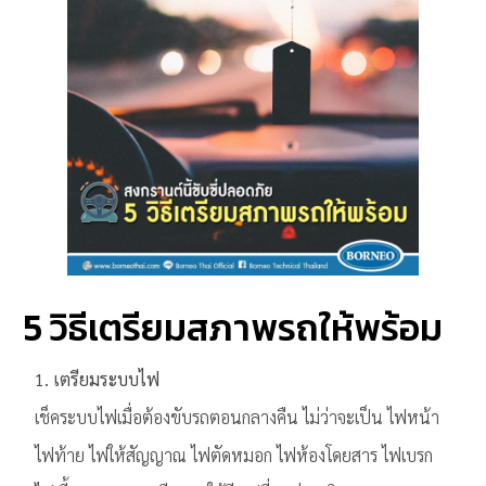
5 วิธีเตรียมสภาพรถให้พร้อม
1. เตรียมระบบไฟ
เช็คระบบไฟเมื่อต้องขับรถตอนกลางคืน ไม่ว่าจะเป็น ไฟหน้า
ไฟท้าย ไฟให้สัญญาณ ไฟตัดหมอก ไฟห้องโดยสาร ไฟเบรก