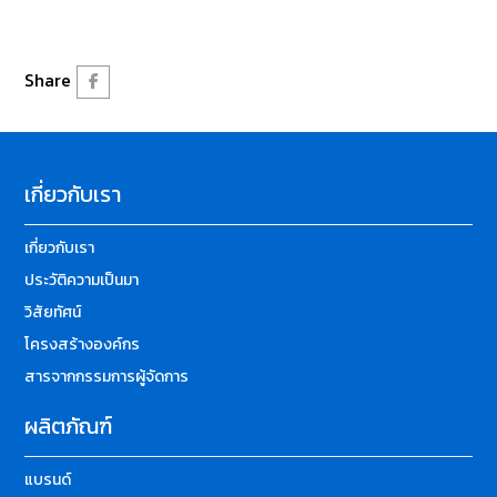
Share
เกี่ยวกับเรา
เกี่ยวกับเรา
ประวัติความเป็นมา
วิสัยทัศน์
โครงสร้างองค์กร
สารจากกรรมการผู้จัดการ
ผลิตภัณฑ์
แบรนด์