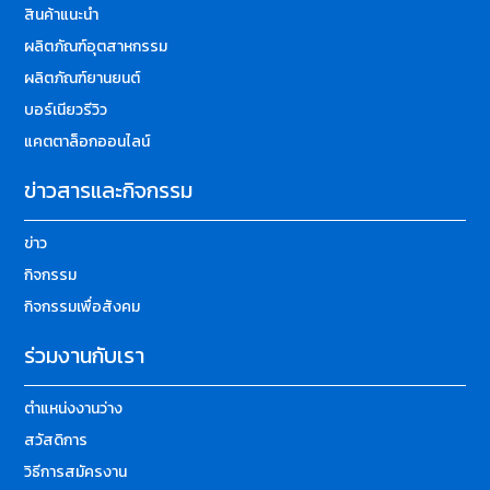
สินค้าแนะนำ
ผลิตภัณฑ์อุตสาหกรรม
ผลิตภัณฑ์ยานยนต์
บอร์เนียวรีวิว
แคตตาล็อกออนไลน์
ข่าวสารและกิจกรรม
ข่าว
กิจกรรม
กิจกรรมเพื่อสังคม
ร่วมงานกับเรา
ตำแหน่งงานว่าง
สวัสดิการ
วิธีการสมัครงาน