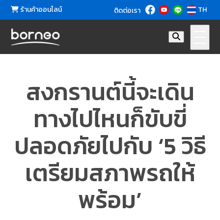
ร้านค้าออนไลน์
TH
ติดต่อเรา
สงกรานต์นี้จะเดิน
ทางไปไหนก็ขับขี่
ปลอดภัยไปกับ ‘5 วิธี
เตรียมสภาพรถให้
พร้อม’