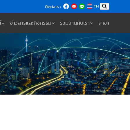
TH
ติดต่อเรา
์
ข่าวสารและกิจกรรม
ร่วมงานกับเรา
สาขา