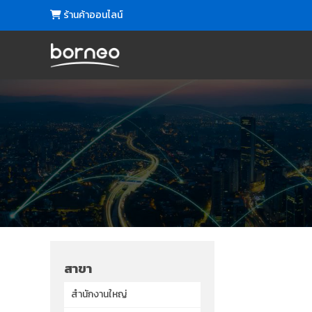
ร้านค้าออนไลน์
สาขา
สำนักงานใหญ่