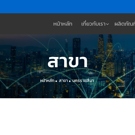
หน้าหลัก
เกี่ยวกับเรา
ผลิตภัณฑ
สาขา
หน้าหลัก
สาขา
นครราชสีมา